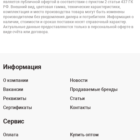
является публичной офертой в соответствии с пунктом 2 статьи 437 ГК
РФ. Внешний вид, цветовая гамма, технические характеристики,
комплектация и место производства товара могут быть изменены
производителем без уведомления дилера и потребителя. Информация о
наличии, стоимости и сроках поставки носят справочный характер.
Актуальные данные предоставляются только в персональной оферте в
виде счёта или договора.
Информация
О компании
Новости
Вакансии
Продаваемые бренды
Реквизиты
Статьи
Сертификаты
Контакты
Сервис
Оплата
Купить оптом