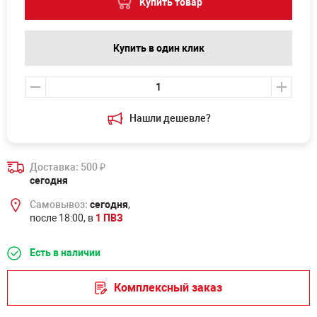
Купить товар
Купить в один клик
Нашли дешевле?
Доставка: 500
₽
сегодня
Самовывоз:
сегодня
,
после 18:00, в
1 ПВЗ
Есть в наличии
Комплексный заказ