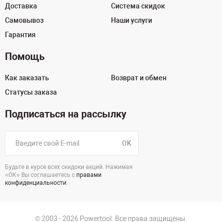
Доставка
Система скидок
Самовывоз
Наши услуги
Гарантия
Помощь
Как заказать
Возврат и обмен
Статусы заказа
Подписаться на рассылку
OK
Будьте в курсе всех скидоки акций. Нажимая
«ОК» Вы соглашаетесь с
правами
конфиденциальности
.
© 2003 - 2026 Powertool. Все права защищены.