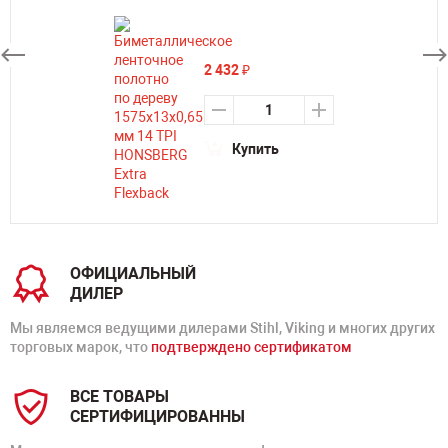
2 432
₽
Купить
ОФИЦИАЛЬНЫЙ
ДИЛЕР
Мы являемся ведущими дилерами Stihl, Viking и многих других
торговых марок, что
подтверждено сертификатом
ВСЕ ТОВАРЫ
СЕРТИФИЦИРОВАННЫ