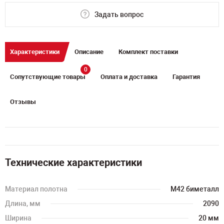
Задать вопрос
Характеристики
Описание
Комплект поставки
0
Сопутствующие товары
Оплата и доставка
Гарантия
Отзывы
Технические характеристики
Материал полотна
M42 биметалл
Длина, мм
2090
Ширина
20 мм