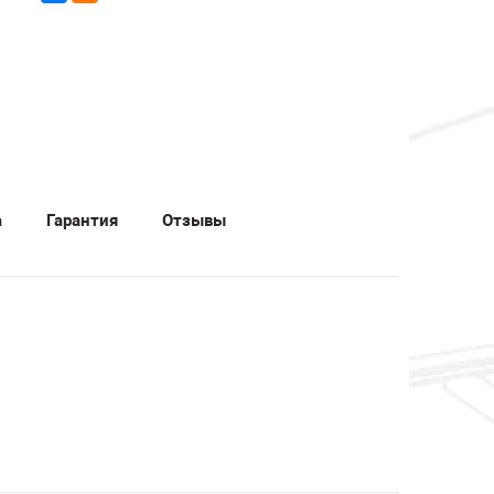
а
Гарантия
Отзывы