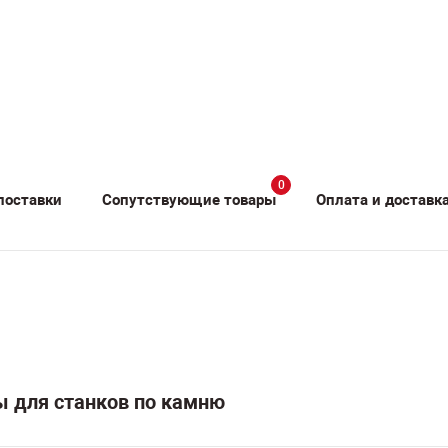
0
поставки
Сопутствующие товары
Оплата и доставк
ы для станков по камню