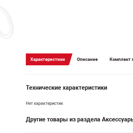
Характеристики
Описание
Комплект 
Технические характеристики
Нет характеристик
Другие товары из раздела Аксессуар