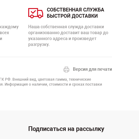
СОБСТВЕННАЯ СЛУЖБА
БЫСТРОЙ ДОСТАВКИ
 каждому
Наша собственная служда доставки
 всех
организованно доставит ваш товар до
и
указанного адреса и произведет
разгрузку.
Версия для печати
 ГК РФ. Внешний вид, цветовая гамма, технические
я. Информация о наличии, стоимости и сроках поставки
Подписаться на рассылку