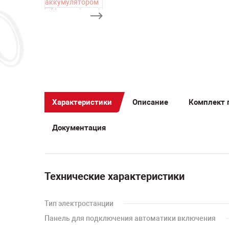
Характеристики
Описание
Комплект 
Документация
Технические характеристики
Тип электростанции
Панель для подключения автоматики включения