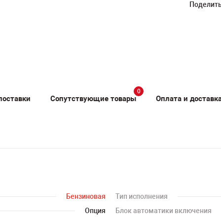
Поделить
0
поставки
Сопутствующие товары
Оплата и доставк
Бензиновая
Тип исполнения
Опция
Блок автоматики включения