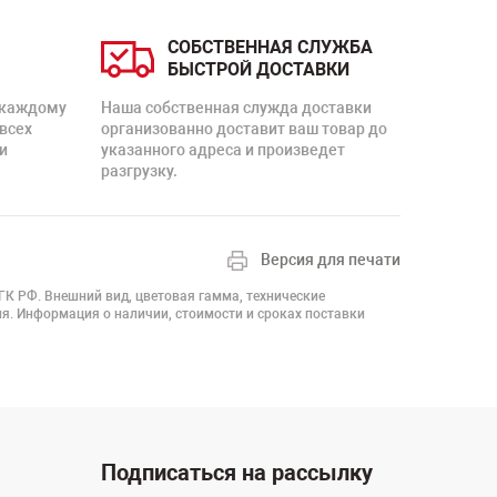
СОБСТВЕННАЯ СЛУЖБА
БЫСТРОЙ ДОСТАВКИ
 каждому
Наша собственная служда доставки
 всех
организованно доставит ваш товар до
и
указанного адреса и произведет
разгрузку.
Версия для печати
 ГК РФ. Внешний вид, цветовая гамма, технические
я. Информация о наличии, стоимости и сроках поставки
Подписаться на рассылку