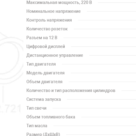
Максимальная мощность, 220 В
Номинальное напряжение
Контроль напряжения
Количество розеток
Разъем на 12 В
Цифровой дисплей
Дистанционное управление
Тип двигателя
Модель двигателя
Объем двигателя
Количество и тип расположения цилиндров
Система запуска
Тип свечи
Объем топливного бака
Тип масла
Размер (ДхШхВ)