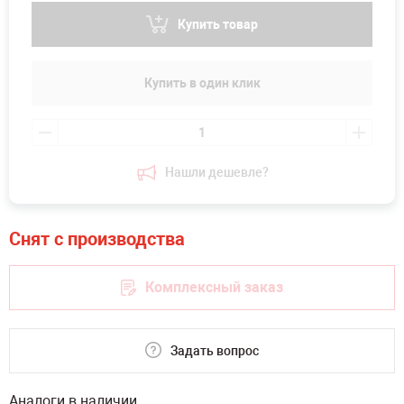
Купить товар
Купить в один клик
Нашли дешевле?
Комплексный заказ
Задать вопрос
Аналоги в наличии