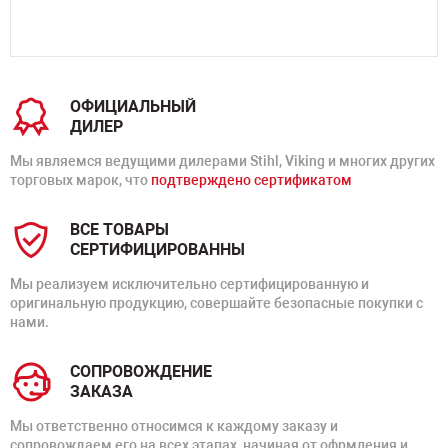
ОФИЦИАЛЬНЫЙ
ДИЛЕР
Мы являемся ведущими дилерами Stihl, Viking и многих других
торговых марок, что
подтверждено сертификатом
ВСЕ ТОВАРЫ
СЕРТИФИЦИРОВАННЫ
Мы реализуем исключительно сертифицированную и
оригинальную продукцию, совершайте безопасные покупки с
нами.
СОПРОВОЖДЕНИЕ
ЗАКАЗА
Мы ответственно относимся к каждому заказу и
сопровождаем его на всех этапах, начиная от офрмления и