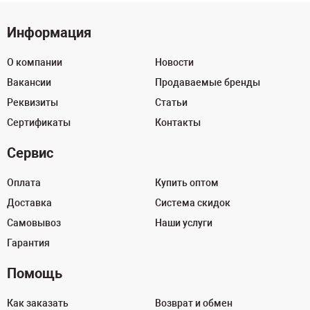
Информация
О компании
Новости
Вакансии
Продаваемые бренды
Реквизиты
Статьи
Сертификаты
Контакты
Сервис
Оплата
Купить оптом
Доставка
Система скидок
Самовывоз
Наши услуги
Гарантия
Помощь
Как заказать
Возврат и обмен