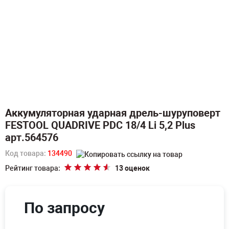
Аккумуляторная ударная дрель-шуруповерт
FESTOOL QUADRIVE PDC 18/4 Li 5,2 Plus
арт.564576
Код товара:
134490
Рейтинг товара:
13 оценок
По запросу