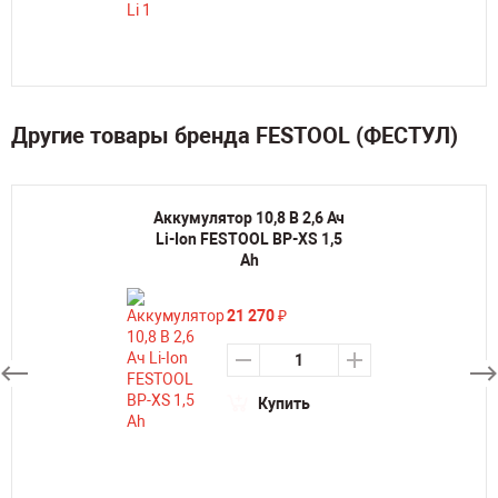
Другие товары бренда FESTOOL (ФЕСТУЛ)
Аккумулятор 10,8 В 2,6 Ач
Li-Ion FESTOOL BP-XS 1,5
Ah
21 270
₽
Купить