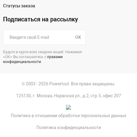
Статусы заказа
Подписаться на рассылку
OK
Будьте в курсе всех скидоки акций. Нажимая
«ОК» Вы соглашаетесь с
правами
конфиденциальности
.
© 2003 - 2026 Powertool. Все права защищены.
125130, г. Москва, Нарвская ул., д.2, стр.5, офис 207
Политика в отношении обработки персональных данных
Политика конфиденциальности