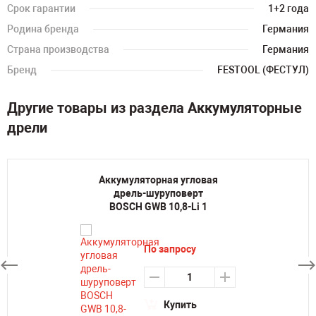
Срок гарантии
1+2 года
Родина бренда
Германия
Страна производства
Германия
Бренд
FESTOOL (ФЕСТУЛ)
Другие товары из раздела Аккумуляторные
дрели
Аккумуляторная угловая
дрель-шуруповерт
BOSCH GWB 10,8-Li 1
По запросу
Купить