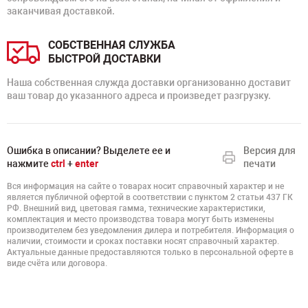
заканчивая доставкой.
СОБСТВЕННАЯ СЛУЖБА
БЫСТРОЙ ДОСТАВКИ
Наша собственная служда доставки организованно доставит
ваш товар до указанного адреса и произведет разгрузку.
Ошибка в описании? Выделете ее и
Версия для
нажмите
ctrl
+
enter
печати
Вся информация на сайте о товарах носит справочный характер и не
является публичной офертой в соответствии с пунктом 2 статьи 437 ГК
РФ. Внешний вид, цветовая гамма, технические характеристики,
комплектация и место производства товара могут быть изменены
производителем без уведомления дилера и потребителя. Информация о
наличии, стоимости и сроках поставки носят справочный характер.
Актуальные данные предоставляются только в персональной оферте в
виде счёта или договора.