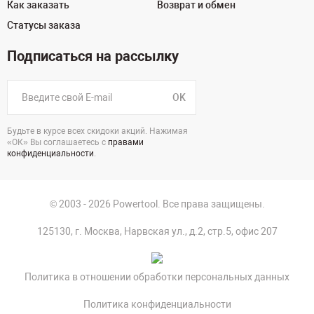
Как заказать
Возврат и обмен
Статусы заказа
Подписаться на рассылку
OK
Будьте в курсе всех скидоки акций. Нажимая
«ОК» Вы соглашаетесь с
правами
конфиденциальности
.
© 2003 - 2026 Powertool. Все права защищены.
125130, г. Москва, Нарвская ул., д.2, стр.5, офис 207
Политика в отношении обработки персональных данных
Политика конфиденциальности