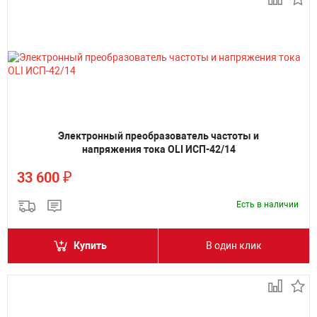
Электронный преобразователь частоты и
напряжения тока OLI ИСП-42/14
₽
33 600
Есть в наличии
Купить
В один клик