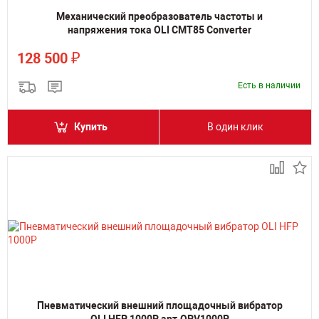
Механический преобразователь частоты и
напряжения тока OLI CMT85 Converter
₽
128 500
Есть в наличии
Купить
В один клик
Пневматический внешний площадочный вибратор