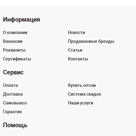
Информация
О компании
Новости
Вакансии
Продаваемые бренды
Реквизиты
Статьи
Сертификаты
Контакты
Сервис
Оплата
Купить оптом
Доставка
Система скидок
Самовывоз
Наши услуги
Гарантия
Помощь