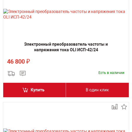
Электронный преобразователь частоты и
напряжения тока OLI ИСП-42/24
₽
46 800
Есть в наличии
Купить
В один клик