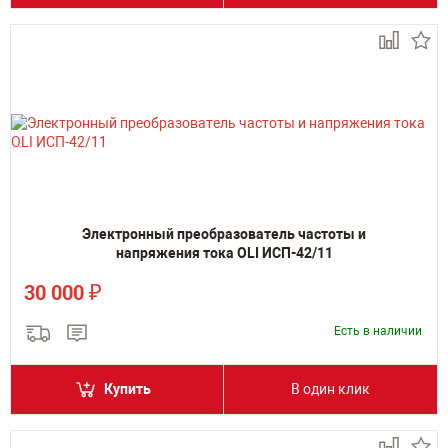
Электронный преобразователь частоты и
напряжения тока OLI ИСП-42/11
₽
30 000
Есть в наличии
Купить
В один клик