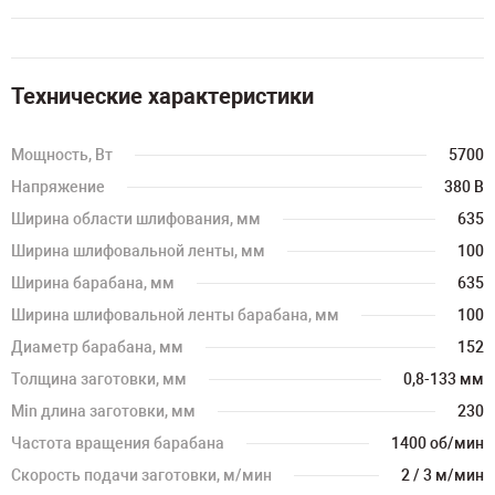
Технические характеристики
Мощность, Вт
5700
Напряжение
380 В
Ширина области шлифования, мм
635
Ширина шлифовальной ленты, мм
100
Ширина барабана, мм
635
Ширина шлифовальной ленты барабана, мм
100
Диаметр барабана, мм
152
Толщина заготовки, мм
0,8-133 мм
Min длина заготовки, мм
230
Частота вращения барабана
1400 об/мин
Скорость подачи заготовки, м/мин
2 / 3 м/мин