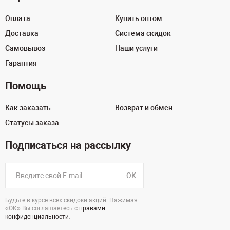
Оплата
Купить оптом
Доставка
Система скидок
Самовывоз
Наши услуги
Гарантия
Помощь
Как заказать
Возврат и обмен
Статусы заказа
Подписаться на рассылку
OK
Будьте в курсе всех скидоки акций. Нажимая
«ОК» Вы соглашаетесь с
правами
конфиденциальности
.