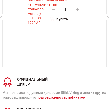
Купить
ОФИЦИАЛЬНЫЙ
ДИЛЕР
Мы являемся ведущими дилерами Stihl, Viking и многих других
торговых марок, что
подтверждено сертификатом