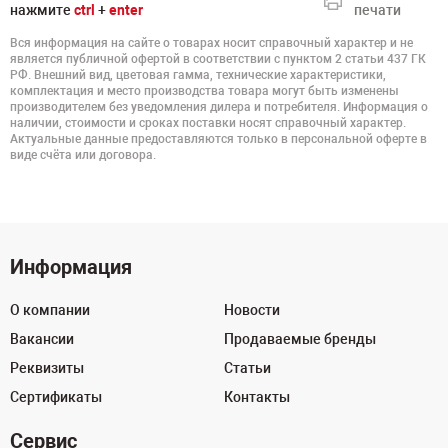
нажмите
ctrl
+
enter
печати
Вся информация на сайте о товарах носит справочный характер и не
является публичной офертой в соответствии с пунктом 2 статьи 437 ГК
РФ. Внешний вид, цветовая гамма, технические характеристики,
комплектация и место производства товара могут быть изменены
производителем без уведомления дилера и потребителя. Информация о
наличии, стоимости и сроках поставки носят справочный характер.
Актуальные данные предоставляются только в персональной оферте в
виде счёта или договора.
Информация
О компании
Новости
Вакансии
Продаваемые бренды
Реквизиты
Статьи
Сертификаты
Контакты
Сервис