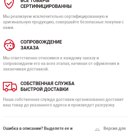
ВСЕ ТОВАРЫ
СЕРТИФИЦИРОВАННЫ
Мы реализуем исключительно сертифицированную и
оригинальную продукцию, совершайте безопасные покупки с
нами.
СОПРОВОЖДЕНИЕ
ЗАКАЗА
Мы ответственно относимся к каждому заказу и
сопровождаем его на всех этапах, начиная от офрмления и
заканчивая доставкой.
СОБСТВЕННАЯ СЛУЖБА
БЫСТРОЙ ДОСТАВКИ
Наша собственная служда доставки организованно доставит
ваш товар до указанного адреса и произведет разгрузку.
Ошибка в описании? Выделете ее и
Версия для