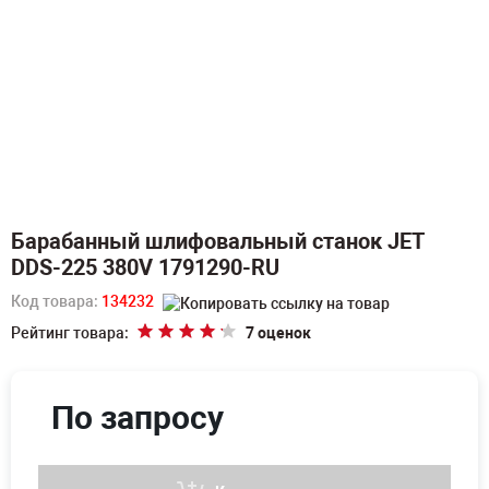
Барабанный шлифовальный станок JET
DDS-225 380V 1791290-RU
Код товара:
134232
Рейтинг товара:
7 оценок
По запросу