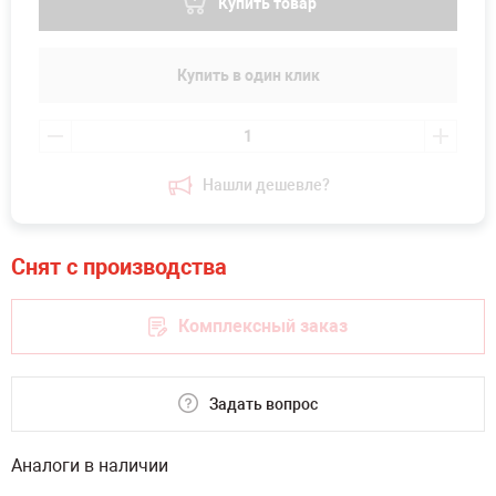
Купить товар
Купить в один клик
Нашли дешевле?
Комплексный заказ
Задать вопрос
Аналоги в наличии