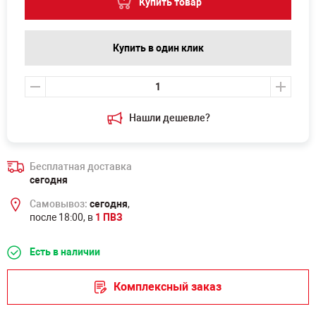
Купить товар
Купить в один клик
Нашли дешевле?
Бесплатная доставка
сегодня
Самовывоз:
сегодня
,
после 18:00, в
1 ПВЗ
Есть в наличии
Комплексный заказ