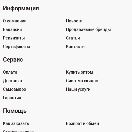
Информация
О компании
Новости
Вакансии
Продаваемые бренды
Реквизиты
Статьи
Сертификаты
Контакты
Сервис
Оплата
Купить оптом
Доставка
Система скидок
Самовывоз
Наши услуги
Гарантия
Помощь
Как заказать
Возврат и обмен