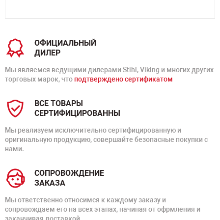
ОФИЦИАЛЬНЫЙ
ДИЛЕР
Мы являемся ведущими дилерами Stihl, Viking и многих других
торговых марок, что
подтверждено сертификатом
ВСЕ ТОВАРЫ
СЕРТИФИЦИРОВАННЫ
Мы реализуем исключительно сертифицированную и
оригинальную продукцию, совершайте безопасные покупки с
нами.
СОПРОВОЖДЕНИЕ
ЗАКАЗА
Мы ответственно относимся к каждому заказу и
сопровождаем его на всех этапах, начиная от офрмления и
заканчивая доставкой.