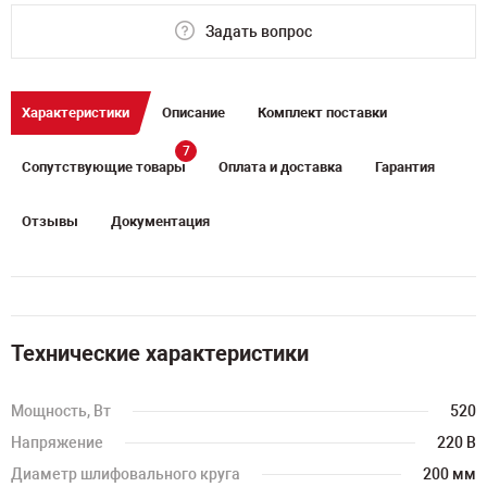
Задать вопрос
Характеристики
Описание
Комплект поставки
7
Сопутствующие товары
Оплата и доставка
Гарантия
Отзывы
Документация
Технические характеристики
Мощность, Вт
520
Напряжение
220 В
Диаметр шлифовального круга
200 мм