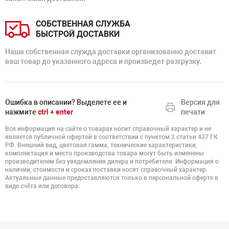
СОБСТВЕННАЯ СЛУЖБА
БЫСТРОЙ ДОСТАВКИ
Наша собственная служда доставки организованно доставит
ваш товар до указанного адреса и произведет разгрузку.
Ошибка в описании? Выделете ее и
Версия для
нажмите
ctrl
+
enter
печати
Вся информация на сайте о товарах носит справочный характер и не
является публичной офертой в соответствии с пунктом 2 статьи 437 ГК
РФ. Внешний вид, цветовая гамма, технические характеристики,
комплектация и место производства товара могут быть изменены
производителем без уведомления дилера и потребителя. Информация о
наличии, стоимости и сроках поставки носят справочный характер.
Актуальные данные предоставляются только в персональной оферте в
виде счёта или договора.