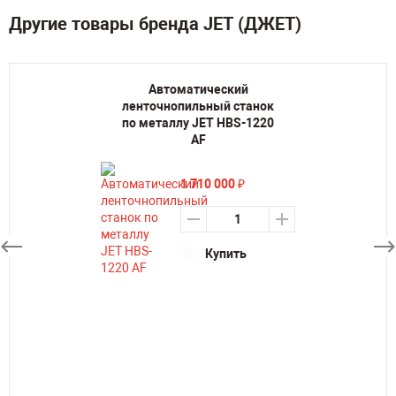
Другие товары бренда JET (ДЖЕТ)
Автоматический
ленточнопильный станок
по металлу JET HBS-1220
AF
1 710 000
₽
Купить