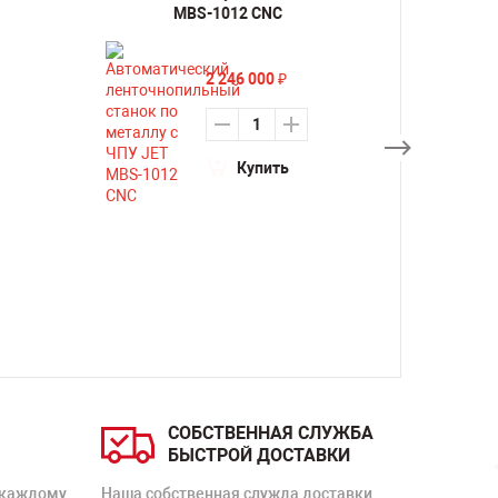
MBS-1012 CNC
2 246 000
₽
Купить
СОБСТВЕННАЯ СЛУЖБА
БЫСТРОЙ ДОСТАВКИ
 каждому
Наша собственная служда доставки