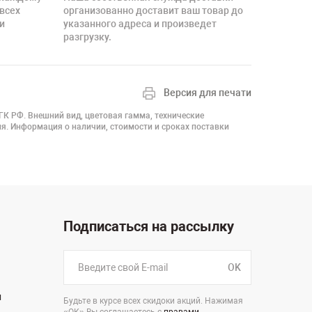
 всех
организованно доставит ваш товар до
и
указанного адреса и произведет
разгрузку.
Версия для печати
 ГК РФ. Внешний вид, цветовая гамма, технические
я. Информация о наличии, стоимости и сроках поставки
Подписаться на рассылку
OK
н
Будьте в курсе всех скидоки акций. Нажимая