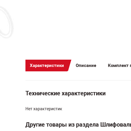
Характеристики
Описание
Комплект 
Технические характеристики
Нет характеристик
Другие товары из раздела Шлифоваль