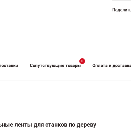
Поделить
0
поставки
Сопутствующие товары
Оплата и доставк
ные ленты для станков по дереву