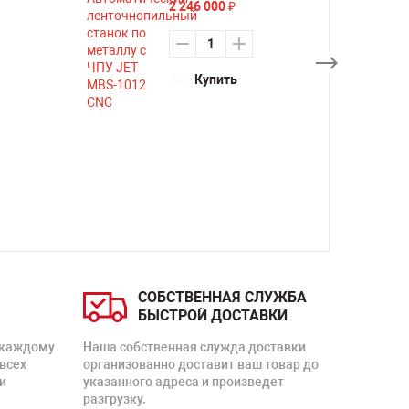
2 246 000
₽
Купить
СОБСТВЕННАЯ СЛУЖБА
БЫСТРОЙ ДОСТАВКИ
 каждому
Наша собственная служда доставки
 всех
организованно доставит ваш товар до
и
указанного адреса и произведет
разгрузку.