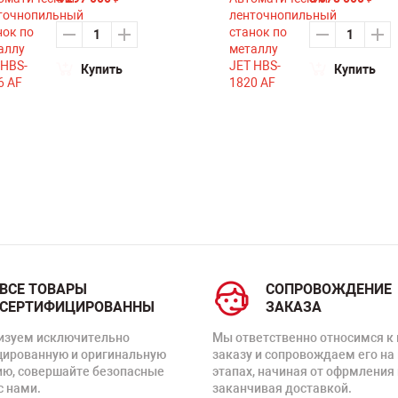
Купить
Купить
ВСЕ ТОВАРЫ
СОПРОВОЖДЕНИЕ
СЕРТИФИЦИРОВАННЫ
ЗАКАЗА
изуем исключительно
Мы ответственно относимся к
цированную и оригинальную
заказу и сопровождаем его на
ию, совершайте безопасные
этапах, начиная от офрмления 
с нами.
заканчивая доставкой.