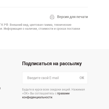
Версия для печати
 ГК РФ. Внешний вид, цветовая гамма, технические
я. Информация о наличии, стоимости и сроках поставки
Подписаться на рассылку
OK
н
Будьте в курсе всех скидоки акций. Нажимая
«ОК» Вы соглашаетесь с
правами
конфиденциальности
.