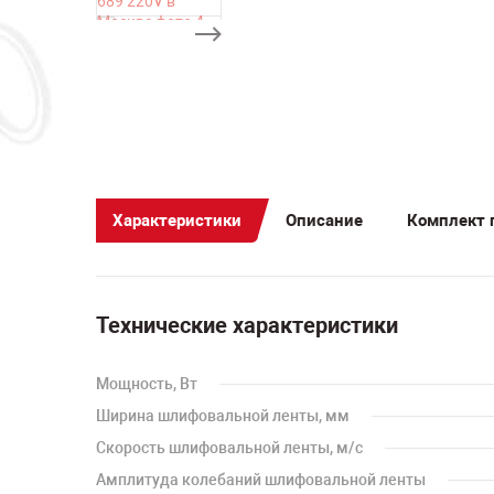
Характеристики
Описание
Комплект 
Технические характеристики
Мощность, Вт
Ширина шлифовальной ленты, мм
Скорость шлифовальной ленты, м/с
Амплитуда колебаний шлифовальной ленты