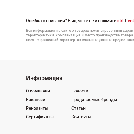
Ошибка в описании? Выделете ее и нажмите
ctrl
+
ent
Вся информация на сайте о товарах носит справочный характ
характеристики, комплектация и место производства товара
носят справочный характер. Актуальные данные предоставля
Информация
О компании
Новости
Вакансии
Продаваемые бренды
Реквизиты
Статьи
Сертификаты
Контакты