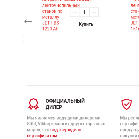
₽
Купить
ть
ОФИЦИАЛЬНЫЙ
ДИЛЕР
Мы являемся ведущими дилерами
Мы реал
Stihl, Viking и многих других торговых
сертифи
марок, что
подтверждено
продукц
сертификатом
покупки 