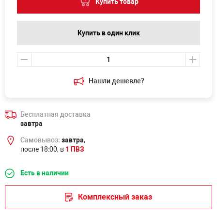
Купить товар
Купить в один клик
Нашли дешевле?
Бесплатная доставка
завтра
Самовывоз:
завтра
,
после 18:00, в
1 ПВЗ
Есть в наличии
Комплексный заказ