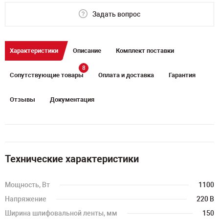
Задать вопрос
Характеристики
Описание
Комплект поставки
8
Сопутствующие товары
Оплата и доставка
Гарантия
Отзывы
Документация
Технические характеристики
Мощность, Вт
1100
Напряжение
220 В
Ширина шлифовальной ленты, мм
150