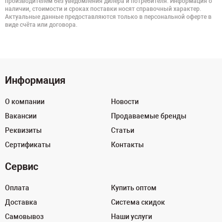
производителем без уведомления дилера и потребителя. Информация о
наличии, стоимости и сроках поставки носят справочный характер.
Актуальные данные предоставляются только в персональной оферте в
виде счёта или договора.
Информация
О компании
Новости
Вакансии
Продаваемые бренды
Реквизиты
Статьи
Сертификаты
Контакты
Сервис
Оплата
Купить оптом
Доставка
Система скидок
Самовывоз
Наши услуги