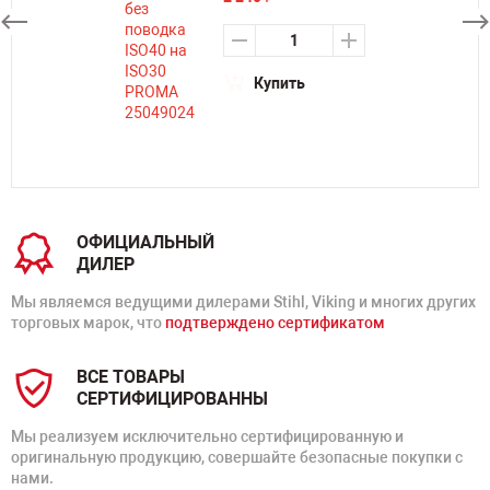
Купить
ОФИЦИАЛЬНЫЙ
ДИЛЕР
Мы являемся ведущими дилерами Stihl, Viking и многих других
торговых марок, что
подтверждено сертификатом
ВСЕ ТОВАРЫ
СЕРТИФИЦИРОВАННЫ
Мы реализуем исключительно сертифицированную и
оригинальную продукцию, совершайте безопасные покупки с
нами.