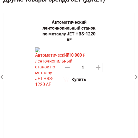
Автоматический
ленточнопильный станок
по металлу JET HBS-1220
AF
1 710 000
₽
Купить