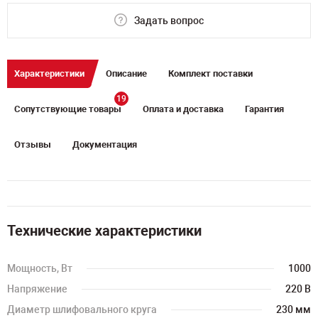
Задать вопрос
Характеристики
Описание
Комплект поставки
19
Сопутствующие товары
Оплата и доставка
Гарантия
Отзывы
Документация
Технические характеристики
Мощность, Вт
1000
Напряжение
220 В
Диаметр шлифовального круга
230 мм