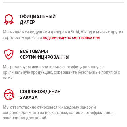
ОФИЦИАЛЬНЫЙ
ДИЛЕР
Мы являемся ведущими дилерами Stihl, Viking и многих других
торговых марок, что
подтверждено сертификатом
ВСЕ ТОВАРЫ
СЕРТИФИЦИРОВАННЫ
Мы реализуем исключительно сертифицированную и
оригинальную продукцию, совершайте безопасные покупки с
нами.
СОПРОВОЖДЕНИЕ
ЗАКАЗА
Мы ответственно относимся к каждому заказу и
сопровождаем его на всех этапах, начиная от офрмления и
заканчивая доставкой.