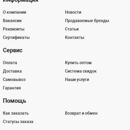
О компании
Новости
Вакансии
Продаваемые бренды
Реквизиты
Статьи
Сертификаты
Контакты
Сервис
Оплата
Купить оптом
Доставка
Система скидок
Самовывоз
Наши услуги
Гарантия
Помощь
Как заказать
Возврат и обмен
Статусы заказа