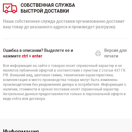
СОБСТВЕННАЯ СЛУЖБА
БЫСТРОЙ ДОСТАВКИ
Наша собственная служда доставки организованно доставит
ваш товар до указанного адреса и произведет разгрузку.
Ошибка в описании? Выделете ее и
Версия для
нажмите
ctrl
+
enter
печати
Вся информация на сайте о товарах носит справочный характер и не
является публичной офертой в соответствии с пунктом 2 статьи 437 ГК
РФ. Внешний вид, цветовая гамма, технические характеристики,
комплектация и место производства товара могут быть изменены
производителем без уведомления дилера и потребителя. Информация о
наличии, стоимости и сроках поставки носят справочный характер.
Актуальные данные предоставляются только в персональной оферте в
виде счёта или договора.
Информация