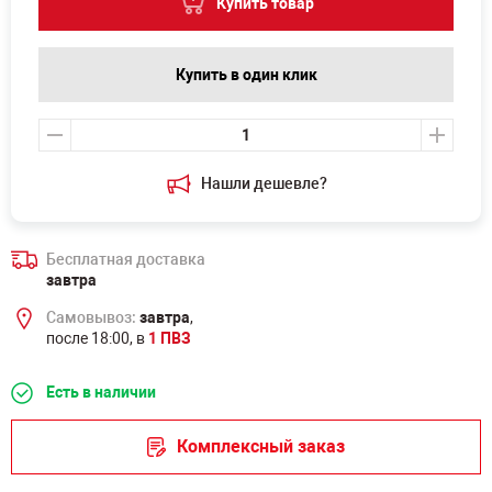
Купить товар
Купить в один клик
Нашли дешевле?
Бесплатная доставка
завтра
Самовывоз:
завтра
,
после 18:00, в
1 ПВЗ
Есть в наличии
Комплексный заказ