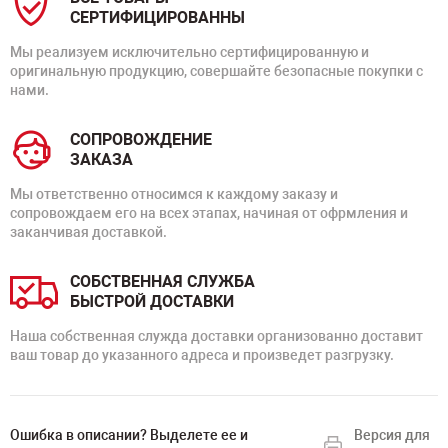
СЕРТИФИЦИРОВАННЫ
Мы реализуем исключительно сертифицированную и
оригинальную продукцию, совершайте безопасные покупки с
нами.
СОПРОВОЖДЕНИЕ
ЗАКАЗА
Мы ответственно относимся к каждому заказу и
сопровождаем его на всех этапах, начиная от офрмления и
заканчивая доставкой.
СОБСТВЕННАЯ СЛУЖБА
БЫСТРОЙ ДОСТАВКИ
Наша собственная служда доставки организованно доставит
ваш товар до указанного адреса и произведет разгрузку.
Ошибка в описании? Выделете ее и
Версия для