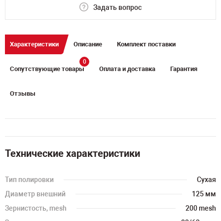
Задать вопрос
Характеристики
Описание
Комплект поставки
0
Сопутствующие товары
Оплата и доставка
Гарантия
Отзывы
Технические характеристики
Тип полировки
Сухая
Диаметр внешний
125 мм
Зернистость, mesh
200 mesh