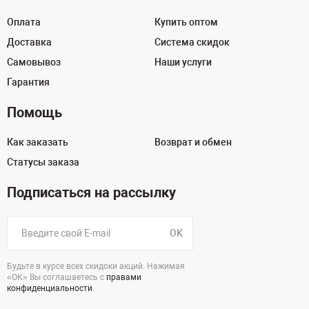
Оплата
Купить оптом
Доставка
Система скидок
Самовывоз
Наши услуги
Гарантия
Помощь
Как заказать
Возврат и обмен
Статусы заказа
Подписаться на рассылку
OK
Будьте в курсе всех скидоки акций. Нажимая
«ОК» Вы соглашаетесь с
правами
конфиденциальности
.