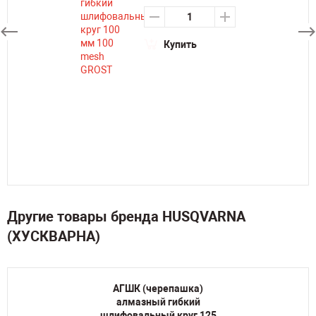
Купить
Другие товары бренда HUSQVARNA
(ХУСКВАРНА)
АГШК (черепашка)
алмазный гибкий
шлифовальный круг 125