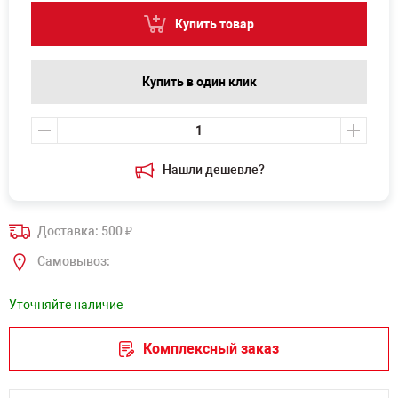
Купить товар
Купить в один клик
Нашли дешевле?
Доставка: 500
₽
Самовывоз:
Уточняйте наличие
Комплексный заказ