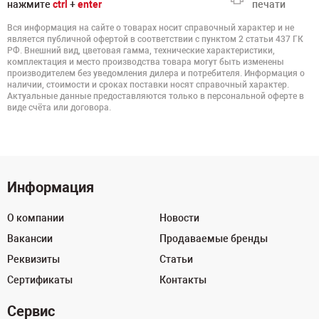
нажмите
ctrl
+
enter
печати
Вся информация на сайте о товарах носит справочный характер и не
является публичной офертой в соответствии с пунктом 2 статьи 437 ГК
РФ. Внешний вид, цветовая гамма, технические характеристики,
комплектация и место производства товара могут быть изменены
производителем без уведомления дилера и потребителя. Информация о
наличии, стоимости и сроках поставки носят справочный характер.
Актуальные данные предоставляются только в персональной оферте в
виде счёта или договора.
Информация
О компании
Новости
Вакансии
Продаваемые бренды
Реквизиты
Статьи
Сертификаты
Контакты
Сервис