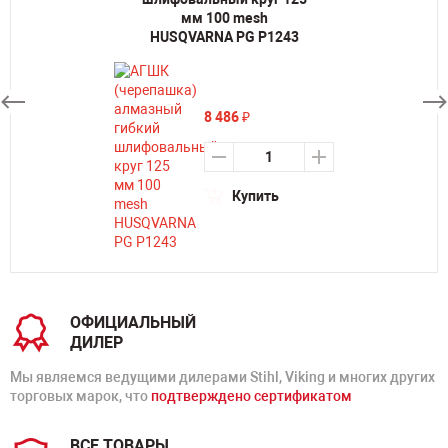
мм 100 mesh
HUSQVARNA PG P1243
8 486
₽
Купить
ОФИЦИАЛЬНЫЙ
ДИЛЕР
Мы являемся ведущими дилерами Stihl, Viking и многих других
торговых марок, что
подтверждено сертификатом
ВСЕ ТОВАРЫ