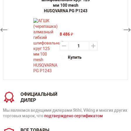
мм 100 mesh
HUSQVARNA PG P1243
8 486
₽
Купить
ОФИЦИАЛЬНЫЙ
ДИЛЕР
Мы являемся ведущими дилерами Stihl, Viking и многих других
торговых марок, что
подтверждено сертификатом
ВСЕ ТОВАРЫ