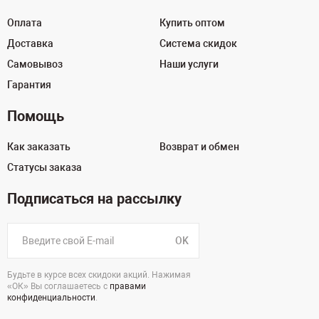
Оплата
Купить оптом
Доставка
Система скидок
Самовывоз
Наши услуги
Гарантия
Помощь
Как заказать
Возврат и обмен
Статусы заказа
Подписаться на рассылку
OK
Будьте в курсе всех скидоки акций. Нажимая
«ОК» Вы соглашаетесь с
правами
конфиденциальности
.