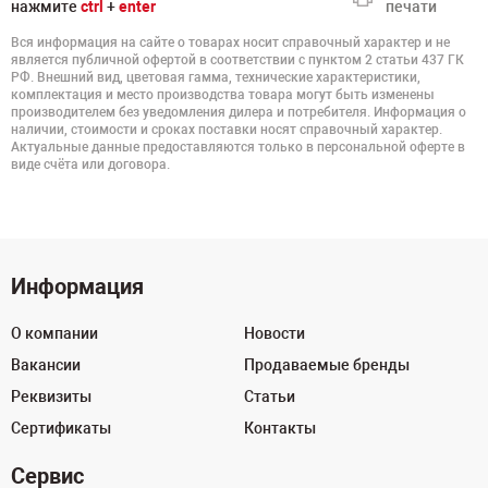
нажмите
ctrl
+
enter
печати
Вся информация на сайте о товарах носит справочный характер и не
является публичной офертой в соответствии с пунктом 2 статьи 437 ГК
РФ. Внешний вид, цветовая гамма, технические характеристики,
комплектация и место производства товара могут быть изменены
производителем без уведомления дилера и потребителя. Информация о
наличии, стоимости и сроках поставки носят справочный характер.
Актуальные данные предоставляются только в персональной оферте в
виде счёта или договора.
Информация
О компании
Новости
Вакансии
Продаваемые бренды
Реквизиты
Статьи
Сертификаты
Контакты
Сервис