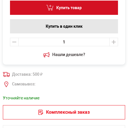
Купить товар
Купить в один клик
Нашли дешевле?
Доставка: 500
₽
Самовывоз:
Уточняйте наличие
Комплексный заказ