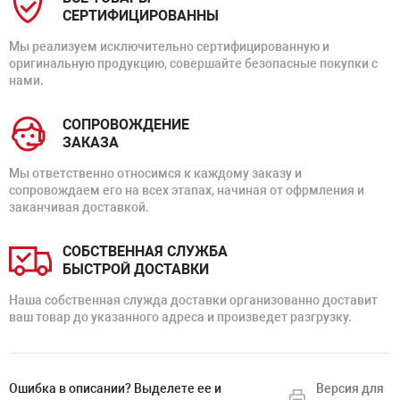
СЕРТИФИЦИРОВАННЫ
Мы реализуем исключительно сертифицированную и
оригинальную продукцию, совершайте безопасные покупки с
нами.
СОПРОВОЖДЕНИЕ
ЗАКАЗА
Мы ответственно относимся к каждому заказу и
сопровождаем его на всех этапах, начиная от офрмления и
заканчивая доставкой.
СОБСТВЕННАЯ СЛУЖБА
БЫСТРОЙ ДОСТАВКИ
Наша собственная служда доставки организованно доставит
ваш товар до указанного адреса и произведет разгрузку.
Ошибка в описании? Выделете ее и
Версия для