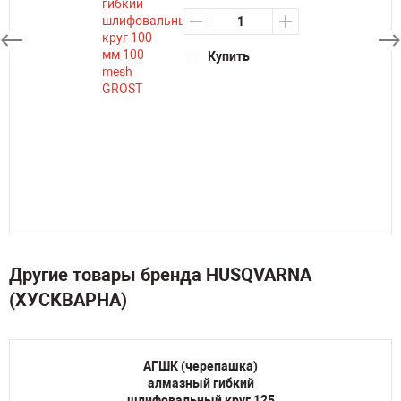
Купить
Другие товары бренда HUSQVARNA
(ХУСКВАРНА)
АГШК (черепашка)
алмазный гибкий
шлифовальный круг 125