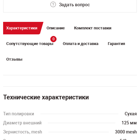
Задать вопрос
Характеристики
Описание
Комплект поставки
0
Сопутствующие товары
Оплата и доставка
Гарантия
Отзывы
Технические характеристики
Тип полировки
Сухая
Диаметр внешний
125 мм
Зернистость, mesh
3000 mesh