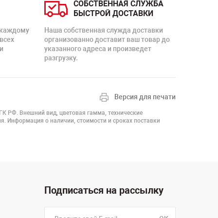
СОБСТВЕННАЯ СЛУЖБА
БЫСТРОЙ ДОСТАВКИ
 каждому
Наша собственная служда доставки
 всех
организованно доставит ваш товар до
и
указанного адреса и произведет
разгрузку.
Версия для печати
 ГК РФ. Внешний вид, цветовая гамма, технические
я. Информация о наличии, стоимости и сроках поставки
Подписаться на рассылку