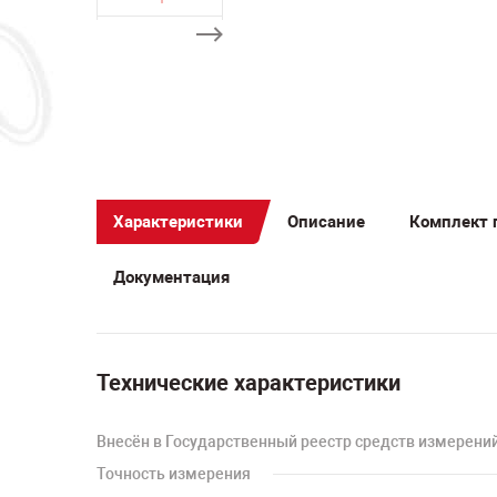
Характеристики
Описание
Комплект 
Документация
Технические характеристики
Внесён в Государственный реестр средств измерени
Точность измерения