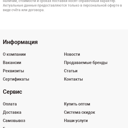
наличии, стоимости и сроках поставки носят справочный характер.
Актуальные данные предоставляются только в персональной оферте в
виде счёта или договора.
Информация
О компании
Новости
Вакансии
Продаваемые бренды
Реквизиты
Статьи
Сертификаты
Контакты
Сервис
Оплата
Купить оптом
Доставка
Система скидок
Самовывоз
Наши услуги