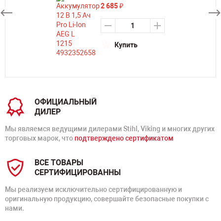
2 685
₽
Купить
ОФИЦИАЛЬНЫЙ
ДИЛЕР
Мы являемся ведущими дилерами Stihl, Viking и многих других
торговых марок, что
подтверждено сертификатом
ВСЕ ТОВАРЫ
СЕРТИФИЦИРОВАННЫ
Мы реализуем исключительно сертифицированную и
оригинальную продукцию, совершайте безопасные покупки с
нами.