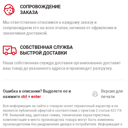
СОПРОВОЖДЕНИЕ
ЗАКАЗА
Мы ответственно относимся к каждому заказу и
сопровождаем его на всех этапах, начиная от офрмления и
заканчивая доставкой.
СОБСТВЕННАЯ СЛУЖБА
БЫСТРОЙ ДОСТАВКИ
Наша собственная служда доставки организованно доставит
ваш товар до указанного адреса и произведет разгрузку.
Ошибка в описании? Выделете ее и
Версия для
нажмите
ctrl
+
enter
печати
Вся информация на сайте о товарах носит справочный характер и не
является публичной офертой в соответствии с пунктом 2 статьи 437 ГК
РФ. Внешний вид, цветовая гамма, технические характеристики,
комплектация и место производства товара могут быть изменены
производителем без уведомления дилера и потребителя. Информация о