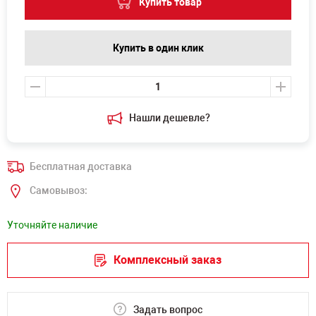
Купить товар
Купить в один клик
Нашли дешевле?
Бесплатная доставка
Самовывоз:
Уточняйте наличие
Комплексный заказ
Задать вопрос