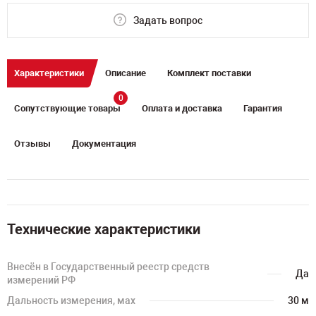
Задать вопрос
Характеристики
Описание
Комплект поставки
0
Сопутствующие товары
Оплата и доставка
Гарантия
Отзывы
Документация
Технические характеристики
Внесён в Государственный реестр средств
Да
измерений РФ
Дальность измерения, мах
30 м