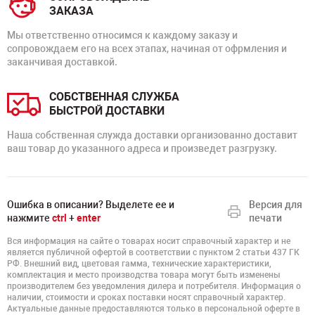
ЗАКАЗА
Мы ответственно относимся к каждому заказу и
сопровождаем его на всех этапах, начиная от офрмления и
заканчивая доставкой.
СОБСТВЕННАЯ СЛУЖБА
БЫСТРОЙ ДОСТАВКИ
Наша собственная служда доставки организованно доставит
ваш товар до указанного адреса и произведет разгрузку.
Ошибка в описании? Выделете ее и
Версия для
нажмите
ctrl
+
enter
печати
Вся информация на сайте о товарах носит справочный характер и не
является публичной офертой в соответствии с пунктом 2 статьи 437 ГК
РФ. Внешний вид, цветовая гамма, технические характеристики,
комплектация и место производства товара могут быть изменены
производителем без уведомления дилера и потребителя. Информация о
наличии, стоимости и сроках поставки носят справочный характер.
Актуальные данные предоставляются только в персональной оферте в