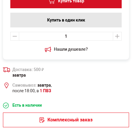
Купить товар
Купить в один клик
Нашли дешевле?
Доставка: 500
₽
завтра
Самовывоз:
завтра
,
после 18:00, в
1 ПВЗ
Есть в наличии
Комплексный заказ