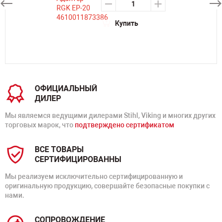
Купить
ОФИЦИАЛЬНЫЙ
ДИЛЕР
Мы являемся ведущими дилерами Stihl, Viking и многих других
торговых марок, что
подтверждено сертификатом
ВСЕ ТОВАРЫ
СЕРТИФИЦИРОВАННЫ
Мы реализуем исключительно сертифицированную и
оригинальную продукцию, совершайте безопасные покупки с
нами.
СОПРОВОЖДЕНИЕ