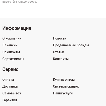
виде счёта или договора.
Информация
О компании
Новости
Вакансии
Продаваемые бренды
Реквизиты
Статьи
Сертификаты
Контакты
Сервис
Оплата
Купить оптом
Доставка
Система скидок
Самовывоз
Наши услуги
Гарантия