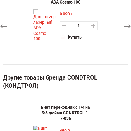
ADA Cosmo 100
9 990
₽
Купить
Другие товары бренда CONDTROL
(КОНДТРОЛ)
Винт переходник с 1/4 на
5/8 дюйма CONDTROL 1-
7-036
450
₽