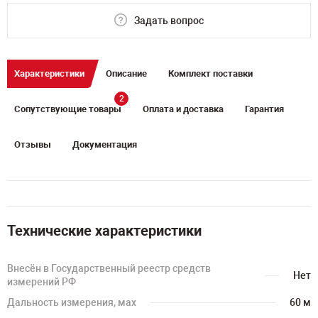
Задать вопрос
Характеристики
Описание
Комплект поставки
2
Сопутствующие товары
Оплата и доставка
Гарантия
Отзывы
Документация
Технические характеристики
Внесён в Государственный реестр средств
Нет
измерений РФ
Дальность измерения, мах
60 м