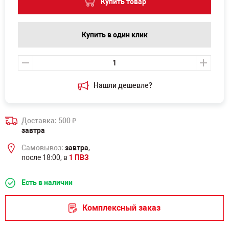
Купить товар
Купить в один клик
Нашли дешевле?
Доставка: 500
₽
завтра
Самовывоз:
завтра
,
после 18:00, в
1 ПВЗ
Есть в наличии
Комплексный заказ