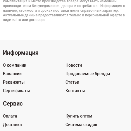
комплектация и место производства товара могут быть изменены
производителем без уведомления дилера и потребителя. Информация о
наличии, стоимости и сроках поставки носят справочный характер.
Актуальные данные предоставляются только в персональной оферте в
виде счёта или договора.
Информация
О компании
Новости
Вакансии
Продаваемые бренды
Реквизиты
Статьи
Сертификаты
Контакты
Сервис
Оплата
Купить оптом
Доставка
Система скидок