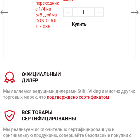
Купить
ОФИЦИАЛЬНЫЙ
ДИЛЕР
Мы являемся ведущими дилерами Stihl, Viking и многих других
торговых марок, что
подтверждено сертификатом
ВСЕ ТОВАРЫ
СЕРТИФИЦИРОВАННЫ
Мы реализуем исключительно сертифицированную и
оригинальную продукцию, совершайте безопасные покупки с