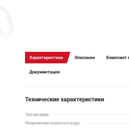
Характеристики
Описание
Комплект 
Документация
Технические характеристики
Тип питания
Напряжение холостого хода