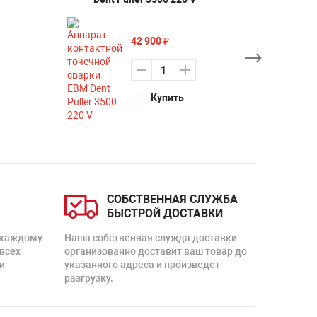
42 900
₽
Купить
СОБСТВЕННАЯ СЛУЖБА
БЫСТРОЙ ДОСТАВКИ
 каждому
Наша собственная служда доставки
 всех
организованно доставит ваш товар до
и
указанного адреса и произведет
разгрузку.