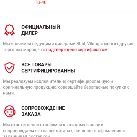
ОФИЦИАЛЬНЫЙ
ДИЛЕР
Мы являемся ведущими дилерами Stihl, Viking и многих других
торговых марок, что
подтверждено сертификатом
ВСЕ ТОВАРЫ
СЕРТИФИЦИРОВАННЫ
Мы реализуем исключительно сертифицированную и
оригинальную продукцию, совершайте безопасные покупки с
нами.
СОПРОВОЖДЕНИЕ
ЗАКАЗА
Мы ответственно относимся к каждому заказу и
сопровождаем его на всех этапах, начиная от офрмления и
заканчивая доставкой.