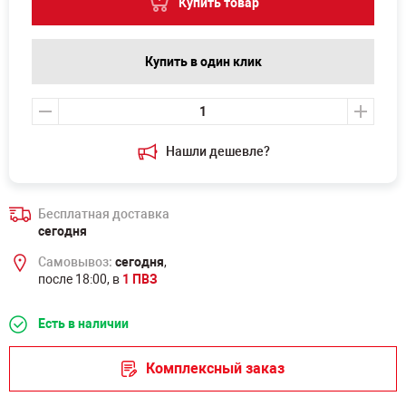
Купить товар
Купить в один клик
Нашли дешевле?
Бесплатная доставка
сегодня
Самовывоз:
сегодня
,
после 18:00, в
1 ПВЗ
Есть в наличии
Комплексный заказ