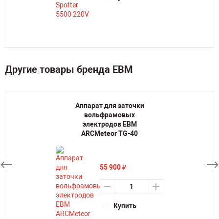
Другие товары бренда ЕВМ
Аппарат для заточки
вольфрамовых
электродов ЕВМ
ARCMeteor TG-40
55 900
₽
Купить