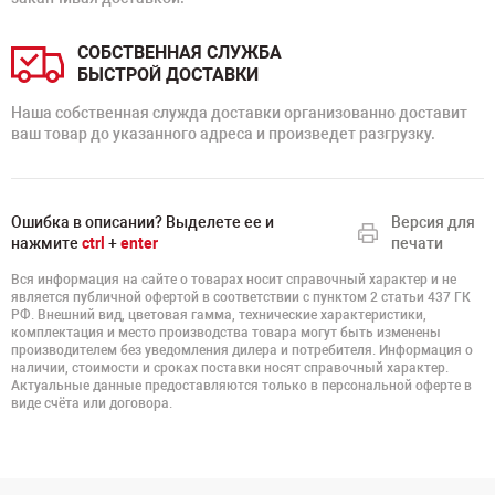
СОБСТВЕННАЯ СЛУЖБА
БЫСТРОЙ ДОСТАВКИ
Наша собственная служда доставки организованно доставит
ваш товар до указанного адреса и произведет разгрузку.
Ошибка в описании? Выделете ее и
Версия для
нажмите
ctrl
+
enter
печати
Вся информация на сайте о товарах носит справочный характер и не
является публичной офертой в соответствии с пунктом 2 статьи 437 ГК
РФ. Внешний вид, цветовая гамма, технические характеристики,
комплектация и место производства товара могут быть изменены
производителем без уведомления дилера и потребителя. Информация о
наличии, стоимости и сроках поставки носят справочный характер.
Актуальные данные предоставляются только в персональной оферте в
виде счёта или договора.