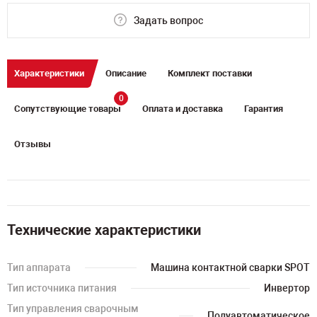
Задать вопрос
Характеристики
Описание
Комплект поставки
0
Сопутствующие товары
Оплата и доставка
Гарантия
Отзывы
Технические характеристики
Тип аппарата
Машина контактной сварки SPOT
Тип источника питания
Инвертор
Тип управления сварочным
Полуавтоматическое