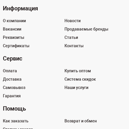
Информация
О компании
Новости
Вакансии
Продаваемые бренды
Реквизиты
Статьи
Сертификаты
Контакты
Сервис
Оплата
Купить оптом
Доставка
Система скидок
Самовывоз
Наши услуги
Гарантия
Помощь
Как заказать
Возврат и обмен