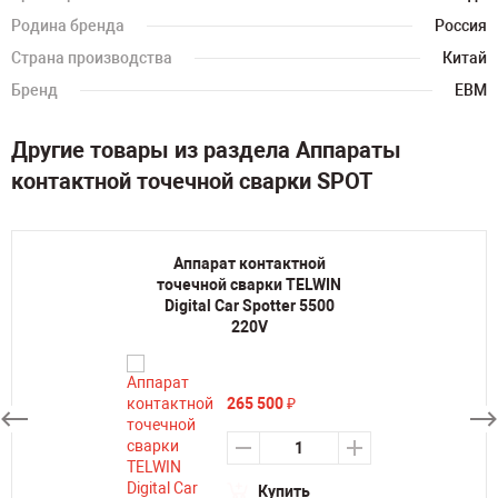
Родина бренда
Россия
Страна производства
Китай
Бренд
ЕВМ
Другие товары из раздела Аппараты
контактной точечной сварки SPOT
Аппарат контактной
точечной сварки TELWIN
Digital Car Spotter 5500
220V
265 500
₽
Купить