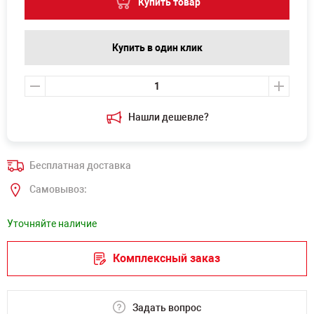
Купить товар
Купить в один клик
Нашли дешевле?
Бесплатная доставка
Самовывоз:
Уточняйте наличие
Комплексный заказ
Задать вопрос