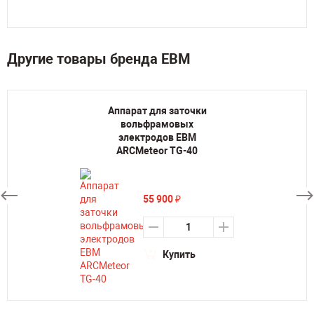
Другие товары бренда ЕВМ
Аппарат для заточки
вольфрамовых
электродов ЕВМ
ARCMeteor TG-40
55 900
₽
Купить