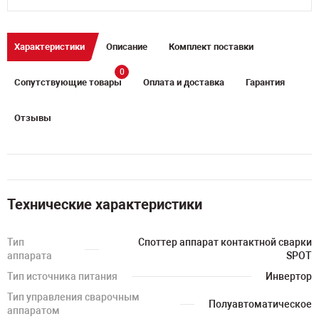
Характеристики
Описание
Комплект поставки
0
Сопутствующие товары
Оплата и доставка
Гарантия
Отзывы
Технические характеристики
Тип
Споттер аппарат контактной сварки
аппарата
SPOT
Тип источника питания
Инвертор
Тип управления сварочным
Полуавтоматическое
аппаратом