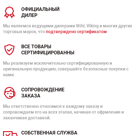
ОФИЦИАЛЬНЫЙ
ДИЛЕР
Мы являемся ведущими дилерами Stihl, Viking и многих других
торговых марок, что
подтверждено сертификатом
ВСЕ ТОВАРЫ
СЕРТИФИЦИРОВАННЫ
Мы реализуем исключительно сертифицированную и
оригинальную продукцию, совершайте безопасные покупки с
нами.
СОПРОВОЖДЕНИЕ
ЗАКАЗА
Мы ответственно относимся к каждому заказу и
сопровождаем его на всех этапах, начиная от офрмления и
заканчивая доставкой.
СОБСТВЕННАЯ СЛУЖБА