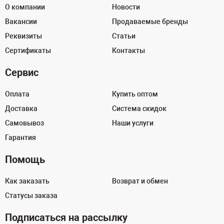
О компании
Новости
Вакансии
Продаваемые бренды
Реквизиты
Статьи
Сертификаты
Контакты
Сервис
Оплата
Купить оптом
Доставка
Система скидок
Самовывоз
Наши услуги
Гарантия
Помощь
Как заказать
Возврат и обмен
Статусы заказа
Подписаться на рассылку