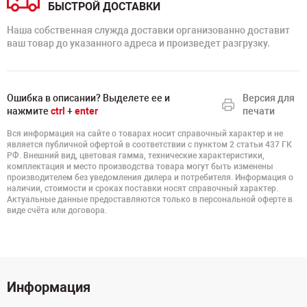
БЫСТРОЙ ДОСТАВКИ
Наша собственная служда доставки организованно доставит
ваш товар до указанного адреса и произведет разгрузку.
Ошибка в описании? Выделете ее и
Версия для
нажмите
ctrl
+
enter
печати
Вся информация на сайте о товарах носит справочный характер и не
является публичной офертой в соответствии с пунктом 2 статьи 437 ГК
РФ. Внешний вид, цветовая гамма, технические характеристики,
комплектация и место производства товара могут быть изменены
производителем без уведомления дилера и потребителя. Информация о
наличии, стоимости и сроках поставки носят справочный характер.
Актуальные данные предоставляются только в персональной оферте в
виде счёта или договора.
Информация