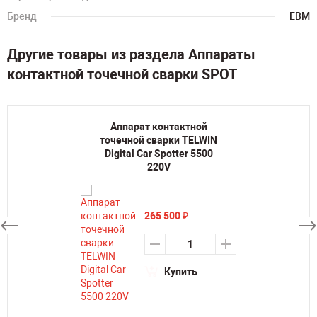
Бренд
ЕВМ
Другие товары из раздела Аппараты
контактной точечной сварки SPOT
Аппарат контактной
точечной сварки TELWIN
Digital Car Spotter 5500
220V
265 500
₽
Купить