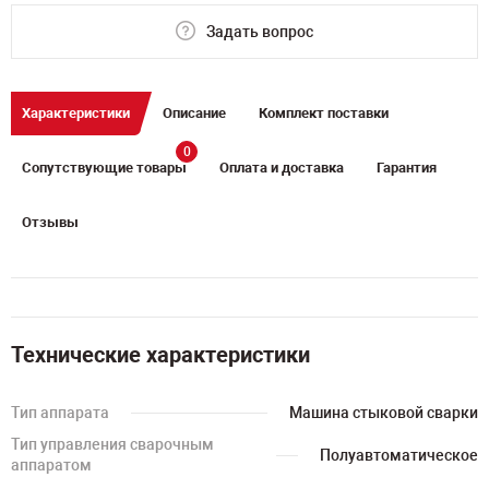
Задать вопрос
Характеристики
Описание
Комплект поставки
0
Сопутствующие товары
Оплата и доставка
Гарантия
Отзывы
Технические характеристики
Тип аппарата
Машина стыковой сварки
Тип управления сварочным
Полуавтоматическое
аппаратом