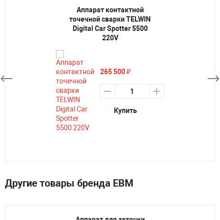
Аппарат контактной
точечной сварки TELWIN
Digital Car Spotter 5500
220V
265 500
₽
Купить
Другие товары бренда ЕВМ
Аппарат для заточки