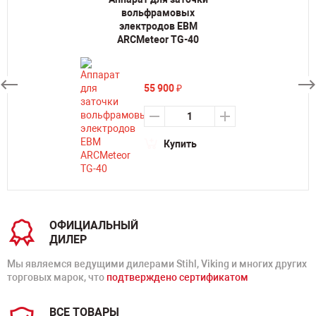
вольфрамовых
электродов ЕВМ
ARCMeteor TG-40
55 900
₽
Купить
ОФИЦИАЛЬНЫЙ
ДИЛЕР
Мы являемся ведущими дилерами Stihl, Viking и многих других
торговых марок, что
подтверждено сертификатом
ВСЕ ТОВАРЫ