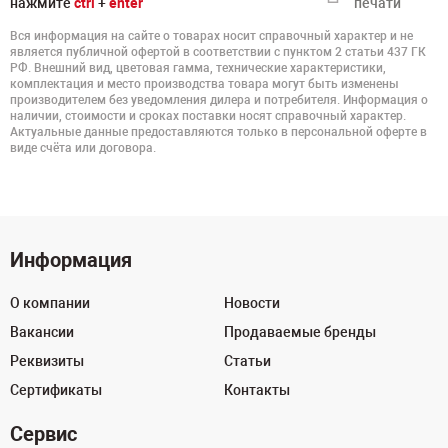
нажмите
ctrl
+
enter
печати
Вся информация на сайте о товарах носит справочный характер и не
является публичной офертой в соответствии с пунктом 2 статьи 437 ГК
РФ. Внешний вид, цветовая гамма, технические характеристики,
комплектация и место производства товара могут быть изменены
производителем без уведомления дилера и потребителя. Информация о
наличии, стоимости и сроках поставки носят справочный характер.
Актуальные данные предоставляются только в персональной оферте в
виде счёта или договора.
Информация
О компании
Новости
Вакансии
Продаваемые бренды
Реквизиты
Статьи
Сертификаты
Контакты
Сервис