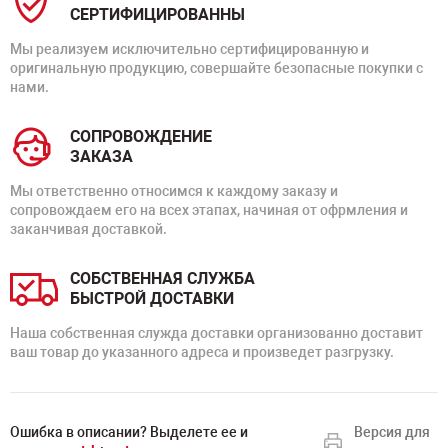
СЕРТИФИЦИРОВАННЫ
Мы реализуем исключительно сертифицированную и
оригинальную продукцию, совершайте безопасные покупки с
нами.
СОПРОВОЖДЕНИЕ
ЗАКАЗА
Мы ответственно относимся к каждому заказу и
сопровождаем его на всех этапах, начиная от офрмления и
заканчивая доставкой.
СОБСТВЕННАЯ СЛУЖБА
БЫСТРОЙ ДОСТАВКИ
Наша собственная служда доставки организованно доставит
ваш товар до указанного адреса и произведет разгрузку.
Ошибка в описании? Выделете ее и
Версия для