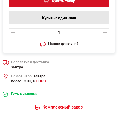
Купить товар
Купить в один клик
Нашли дешевле?
Бесплатная доставка
завтра
Самовывоз:
завтра
,
после 18:00, в
1 ПВЗ
Есть в наличии
Комплексный заказ