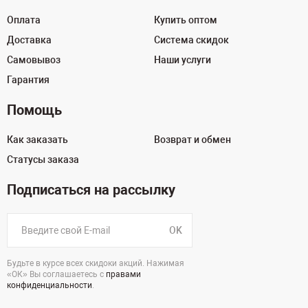
Оплата
Купить оптом
Доставка
Система скидок
Самовывоз
Наши услуги
Гарантия
Помощь
Как заказать
Возврат и обмен
Статусы заказа
Подписаться на рассылку
OK
Будьте в курсе всех скидоки акций. Нажимая
«ОК» Вы соглашаетесь с
правами
конфиденциальности
.