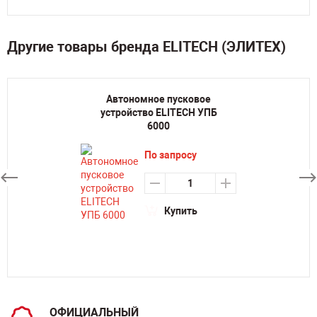
Другие товары бренда ELITECH (ЭЛИТЕХ)
Автономное пусковое
устройство ELITECH УПБ
6000
По запросу
Купить
ОФИЦИАЛЬНЫЙ