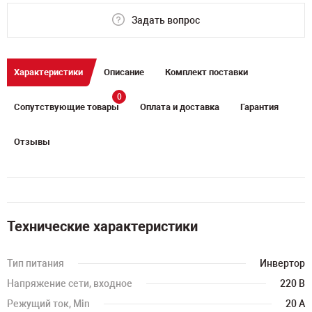
Задать вопрос
Характеристики
Описание
Комплект поставки
0
Сопутствующие товары
Оплата и доставка
Гарантия
Отзывы
Технические характеристики
Тип питания
Инвертор
Напряжение сети, входное
220 В
Режущий ток, Min
20 А