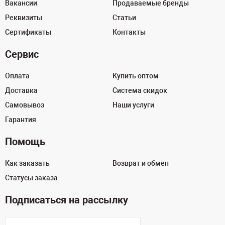
Вакансии
Продаваемые бренды
Реквизиты
Статьи
Сертификаты
Контакты
Сервис
Оплата
Купить оптом
Доставка
Система скидок
Самовывоз
Наши услуги
Гарантия
Помощь
Как заказать
Возврат и обмен
Статусы заказа
Подписаться на рассылку