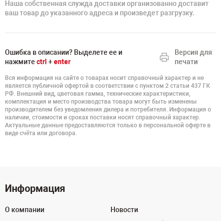
Наша собственная служда доставки организованно доставит
ваш товар до указанного адреса и произведет разгрузку.
Ошибка в описании? Выделете ее и
Версия для
нажмите
ctrl
+
enter
печати
Вся информация на сайте о товарах носит справочный характер и не
является публичной офертой в соответствии с пунктом 2 статьи 437 ГК
РФ. Внешний вид, цветовая гамма, технические характеристики,
комплектация и место производства товара могут быть изменены
производителем без уведомления дилера и потребителя. Информация о
наличии, стоимости и сроках поставки носят справочный характер.
Актуальные данные предоставляются только в персональной оферте в
виде счёта или договора.
Информация
О компании
Новости