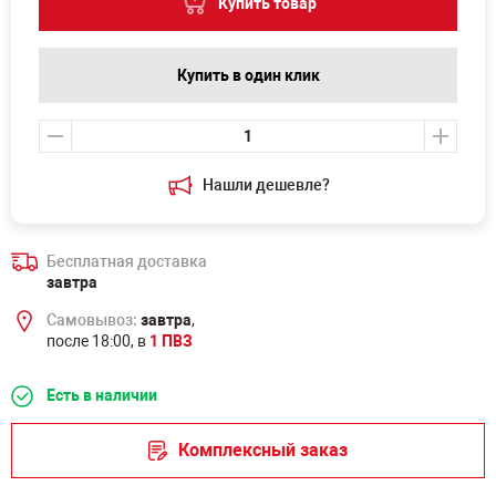
Купить товар
Купить в один клик
Нашли дешевле?
Бесплатная доставка
завтра
Самовывоз:
завтра
,
после 18:00, в
1 ПВЗ
Есть в наличии
Комплексный заказ