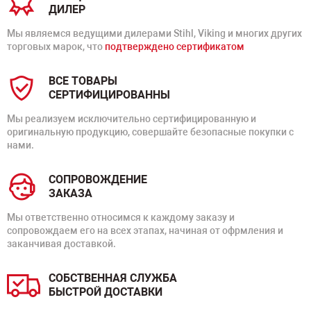
ДИЛЕР
Мы являемся ведущими дилерами Stihl, Viking и многих других
торговых марок, что
подтверждено сертификатом
ВСЕ ТОВАРЫ
СЕРТИФИЦИРОВАННЫ
Мы реализуем исключительно сертифицированную и
оригинальную продукцию, совершайте безопасные покупки с
нами.
СОПРОВОЖДЕНИЕ
ЗАКАЗА
Мы ответственно относимся к каждому заказу и
сопровождаем его на всех этапах, начиная от офрмления и
заканчивая доставкой.
СОБСТВЕННАЯ СЛУЖБА
БЫСТРОЙ ДОСТАВКИ