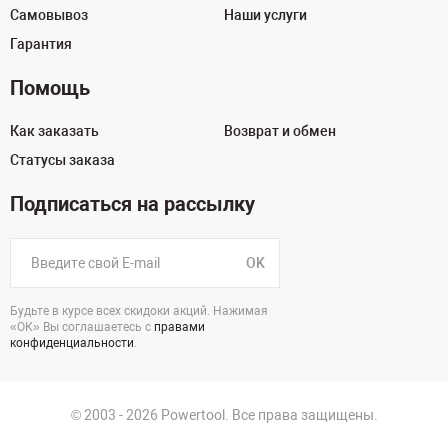
Самовывоз
Наши услуги
Гарантия
Помощь
Как заказать
Возврат и обмен
Статусы заказа
Подписаться на рассылку
OK
Будьте в курсе всех скидоки акций. Нажимая
«ОК» Вы соглашаетесь с
правами
конфиденциальности
.
© 2003 - 2026 Powertool. Все права защищены.