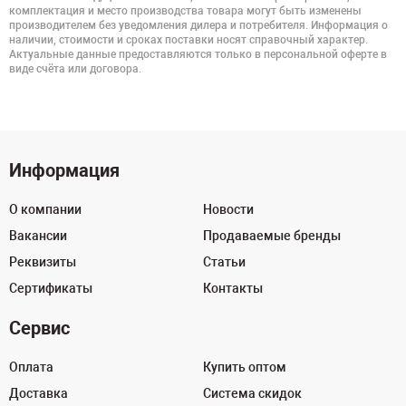
комплектация и место производства товара могут быть изменены
производителем без уведомления дилера и потребителя. Информация о
наличии, стоимости и сроках поставки носят справочный характер.
Актуальные данные предоставляются только в персональной оферте в
виде счёта или договора.
Информация
О компании
Новости
Вакансии
Продаваемые бренды
Реквизиты
Статьи
Сертификаты
Контакты
Сервис
Оплата
Купить оптом
Доставка
Система скидок