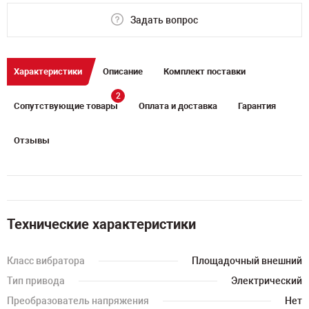
Задать вопрос
Характеристики
Описание
Комплект поставки
2
Сопутствующие товары
Оплата и доставка
Гарантия
Отзывы
Технические характеристики
Класс вибратора
Площадочный внешний
Тип привода
Электрический
Преобразователь напряжения
Нет