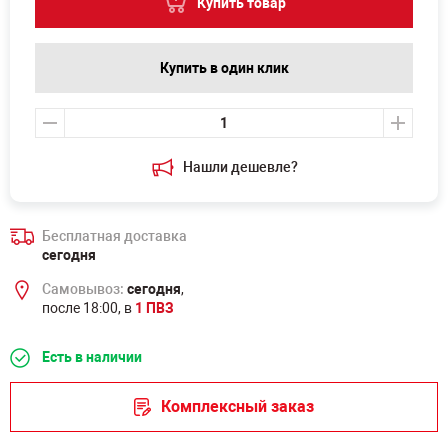
Купить товар
Купить в один клик
Нашли дешевле?
Бесплатная доставка
сегодня
Самовывоз:
сегодня
,
после 18:00, в
1 ПВЗ
Есть в наличии
Комплексный заказ