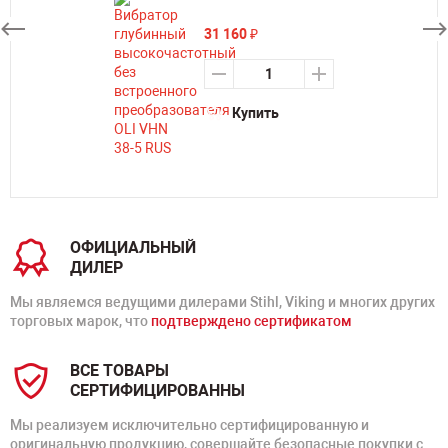
31 160
₽
Купить
ОФИЦИАЛЬНЫЙ
ДИЛЕР
Мы являемся ведущими дилерами Stihl, Viking и многих других
торговых марок, что
подтверждено сертификатом
ВСЕ ТОВАРЫ
СЕРТИФИЦИРОВАННЫ
Мы реализуем исключительно сертифицированную и
оригинальную продукцию, совершайте безопасные покупки с