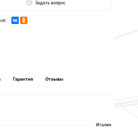
Задать вопрос
ся:
а
Гарантия
Отзывы
Италия