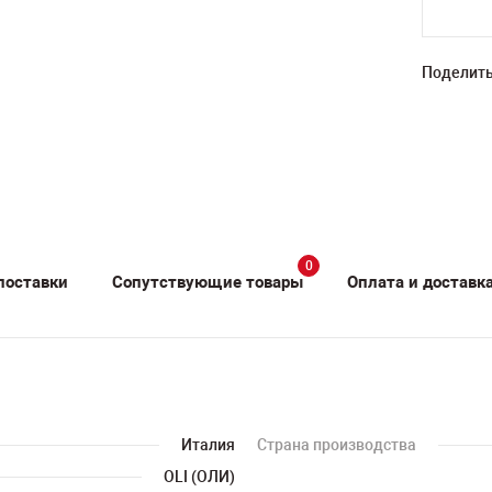
Поделить
0
поставки
Сопутствующие товары
Оплата и доставк
Италия
Страна производства
OLI (ОЛИ)