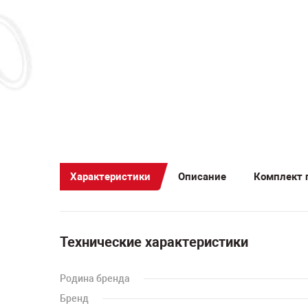
Характеристики
Описание
Комплект 
Технические характеристики
Родина бренда
Бренд