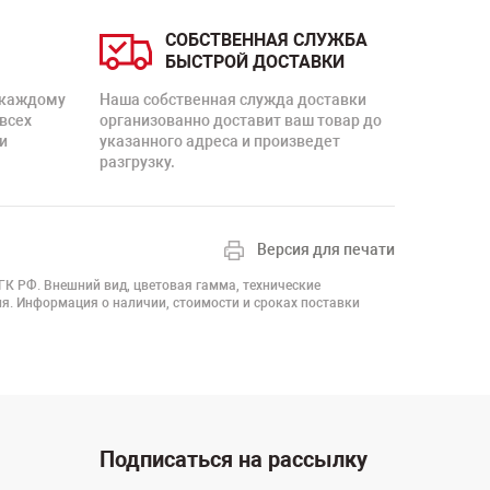
СОБСТВЕННАЯ СЛУЖБА
БЫСТРОЙ ДОСТАВКИ
 каждому
Наша собственная служда доставки
 всех
организованно доставит ваш товар до
и
указанного адреса и произведет
разгрузку.
Версия для печати
 ГК РФ. Внешний вид, цветовая гамма, технические
я. Информация о наличии, стоимости и сроках поставки
Подписаться на рассылку