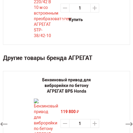
Купить
Другие товары бренда АГРЕГАТ
Бензиновый привод для
виброрейки по бетону
АГРЕГАТ ВРБ Honda
119 800
₽