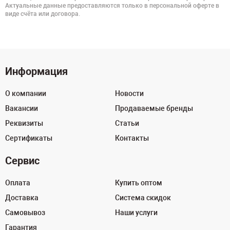
Актуальные данные предоставляются только в персональной оферте в
виде счёта или договора.
Информация
О компании
Новости
Вакансии
Продаваемые бренды
Реквизиты
Статьи
Сертификаты
Контакты
Сервис
Оплата
Купить оптом
Доставка
Система скидок
Самовывоз
Наши услуги
Гарантия