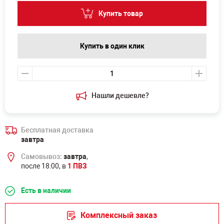
Купить товар
Купить в один клик
Нашли дешевле?
Бесплатная доставка
завтра
Самовывоз:
завтра
,
после 18:00, в
1 ПВЗ
Есть в наличии
Комплексный заказ