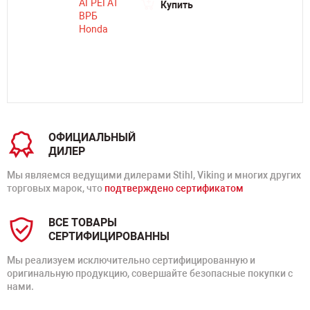
Купить
ОФИЦИАЛЬНЫЙ
ДИЛЕР
Мы являемся ведущими дилерами Stihl, Viking и многих других
торговых марок, что
подтверждено сертификатом
ВСЕ ТОВАРЫ
СЕРТИФИЦИРОВАННЫ
Мы реализуем исключительно сертифицированную и
оригинальную продукцию, совершайте безопасные покупки с
нами.