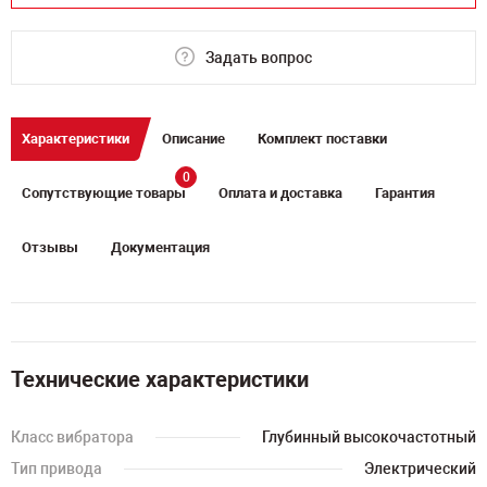
Задать вопрос
Характеристики
Описание
Комплект поставки
0
Сопутствующие товары
Оплата и доставка
Гарантия
Отзывы
Документация
Технические характеристики
Класс вибратора
Глубинный высокочастотный
Тип привода
Электрический