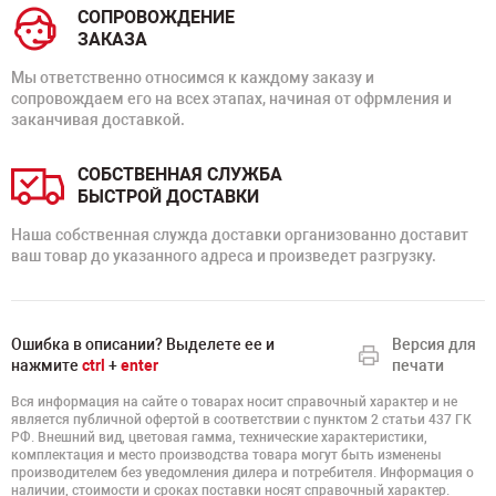
СОПРОВОЖДЕНИЕ
ЗАКАЗА
Мы ответственно относимся к каждому заказу и
сопровождаем его на всех этапах, начиная от офрмления и
заканчивая доставкой.
СОБСТВЕННАЯ СЛУЖБА
БЫСТРОЙ ДОСТАВКИ
Наша собственная служда доставки организованно доставит
ваш товар до указанного адреса и произведет разгрузку.
Ошибка в описании? Выделете ее и
Версия для
нажмите
ctrl
+
enter
печати
Вся информация на сайте о товарах носит справочный характер и не
является публичной офертой в соответствии с пунктом 2 статьи 437 ГК
РФ. Внешний вид, цветовая гамма, технические характеристики,
комплектация и место производства товара могут быть изменены
производителем без уведомления дилера и потребителя. Информация о
наличии, стоимости и сроках поставки носят справочный характер.