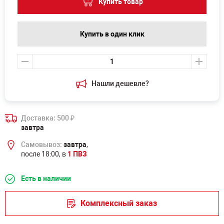
Купить товар
Купить в один клик
Нашли дешевле?
Доставка: 500
₽
завтра
Самовывоз:
завтра
,
после 18:00, в
1 ПВЗ
Есть в наличии
Комплексный заказ