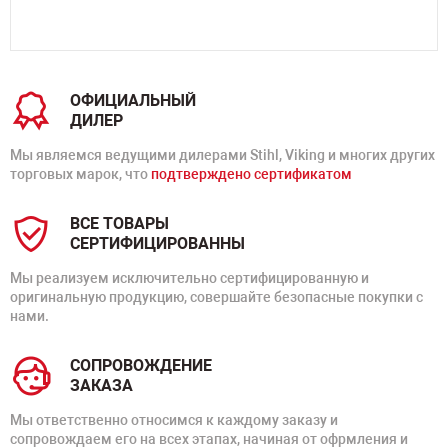
ОФИЦИАЛЬНЫЙ
ДИЛЕР
Мы являемся ведущими дилерами Stihl, Viking и многих других
торговых марок, что
подтверждено сертификатом
ВСЕ ТОВАРЫ
СЕРТИФИЦИРОВАННЫ
Мы реализуем исключительно сертифицированную и
оригинальную продукцию, совершайте безопасные покупки с
нами.
СОПРОВОЖДЕНИЕ
ЗАКАЗА
Мы ответственно относимся к каждому заказу и
сопровождаем его на всех этапах, начиная от офрмления и