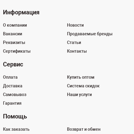
Информация
О компании
Новости
Вакансии
Продаваемые бренды
Реквизиты
Статьи
Сертификаты
Контакты
Сервис
Оплата
Купить оптом
Доставка
Система скидок
Самовывоз
Наши услуги
Гарантия
Помощь
Как заказать
Возврат и обмен