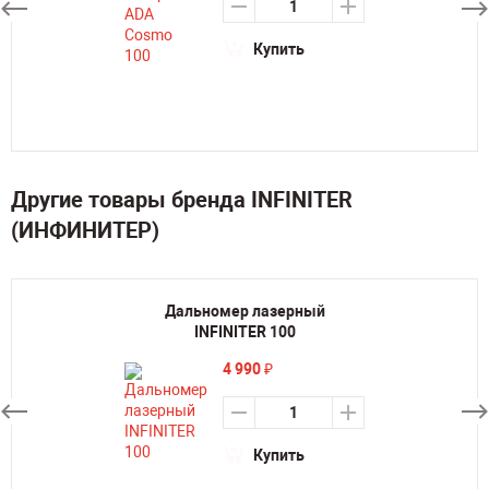
Купить
Другие товары бренда INFINITER
(ИНФИНИТЕР)
Дальномер лазерный
INFINITER 100
4 990
₽
Купить