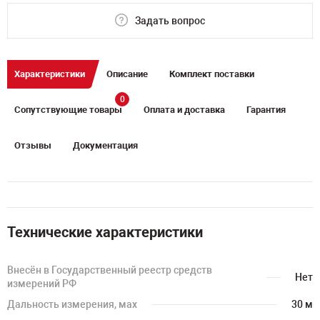
Задать вопрос
Характеристики
Описание
Комплект поставки
0
Сопутствующие товары
Оплата и доставка
Гарантия
Отзывы
Документация
Технические характеристики
Внесён в Государственный реестр средств
Нет
измерений РФ
Дальность измерения, мах
30 м