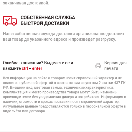
заканчивая доставкой.
СОБСТВЕННАЯ СЛУЖБА
БЫСТРОЙ ДОСТАВКИ
Наша собственная служда доставки организованно доставит
ваш товар до указанного адреса и произведет разгрузку.
Ошибка в описании? Выделете ее и
Версия для
нажмите
ctrl
+
enter
печати
Вся информация на сайте о товарах носит справочный характер и не
является публичной офертой в соответствии с пунктом 2 статьи 437 ГК
РФ. Внешний вид, цветовая гамма, технические характеристики,
комплектация и место производства товара могут быть изменены
производителем без уведомления дилера и потребителя. Информация о
наличии, стоимости и сроках поставки носят справочный характер.
Актуальные данные предоставляются только в персональной оферте в
виде счёта или договора.