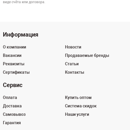
виде счёта или договора.
Информация
О компании
Новости
Вакансии
Продаваемые бренды
Реквизиты
Статьи
Сертификаты
Контакты
Сервис
Оплата
Купить оптом
Доставка
Система скидок
Самовывоз
Наши услуги
Гарантия