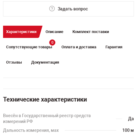
Задать вопрос
Характеристики
Описание
Комплект поставки
0
Сопутствующие товары
Оплата и доставка
Гарантия
Отзывы
Документация
Технические характеристики
Внесён в Государственный реестр средств
Да
измерений РФ
Дальность измерения, мах
100 м