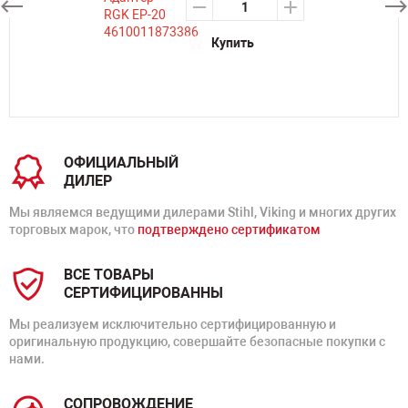
Купить
ОФИЦИАЛЬНЫЙ
ДИЛЕР
Мы являемся ведущими дилерами Stihl, Viking и многих других
торговых марок, что
подтверждено сертификатом
ВСЕ ТОВАРЫ
СЕРТИФИЦИРОВАННЫ
Мы реализуем исключительно сертифицированную и
оригинальную продукцию, совершайте безопасные покупки с
нами.
СОПРОВОЖДЕНИЕ