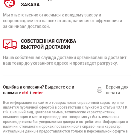
ЗАКАЗА
Мы ответственно относимся к каждому заказу и
сопровождаем его на всех этапах, начиная от офрмления и
заканчивая доставкой.
СОБСТВЕННАЯ СЛУЖБА
БЫСТРОЙ ДОСТАВКИ
Наша собственная служда доставки организованно доставит
ваш товар до указанного адреса и произведет разгрузку.
Ошибка в описании? Выделете ее и
Версия для
нажмите
ctrl
+
enter
печати
Вся информация на сайте о товарах носит справочный характер и не
является публичной офертой в соответствии с пунктом 2 статьи 437 ГК
РФ. Внешний вид, цветовая гамма, технические характеристики,
комплектация и место производства товара могут быть изменены
производителем без уведомления дилера и потребителя. Информация о
наличии, стоимости и сроках поставки носят справочный характер.
Актуальные данные предоставляются только в персональной оферте в