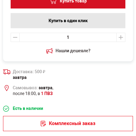
Купить товар
Купить в один клик
Нашли дешевле?
Доставка: 500
₽
завтра
Самовывоз:
завтра
,
после 18:00, в
1 ПВЗ
Есть в наличии
Комплексный заказ