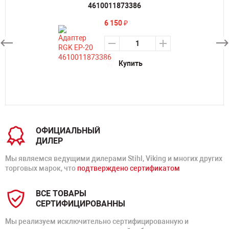
4610011873386
6 150
₽
Купить
ОФИЦИАЛЬНЫЙ
ДИЛЕР
Мы являемся ведущими дилерами Stihl, Viking и многих других
торговых марок, что
подтверждено сертификатом
ВСЕ ТОВАРЫ
СЕРТИФИЦИРОВАННЫ
Мы реализуем исключительно сертифицированную и