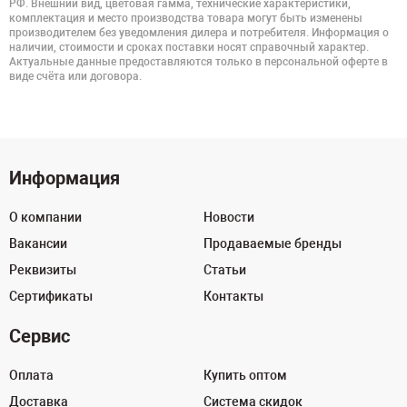
РФ. Внешний вид, цветовая гамма, технические характеристики,
комплектация и место производства товара могут быть изменены
производителем без уведомления дилера и потребителя. Информация о
наличии, стоимости и сроках поставки носят справочный характер.
Актуальные данные предоставляются только в персональной оферте в
виде счёта или договора.
Информация
О компании
Новости
Вакансии
Продаваемые бренды
Реквизиты
Статьи
Сертификаты
Контакты
Сервис
Оплата
Купить оптом
Доставка
Система скидок