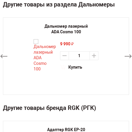
Другие товары из раздела Дальномеры
Дальномер лазерный
ADA Cosmo 100
9 990
₽
Купить
Другие товары бренда RGK (РГК)
Адаптер RGK EP-20