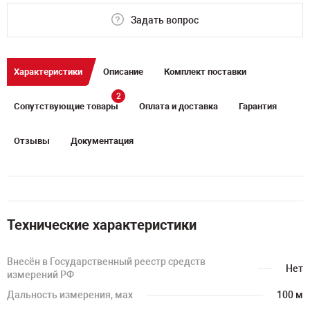
Задать вопрос
Характеристики
Описание
Комплект поставки
2
Сопутствующие товары
Оплата и доставка
Гарантия
Отзывы
Документация
Технические характеристики
Внесён в Государственный реестр средств
Нет
измерений РФ
Дальность измерения, мах
100 м