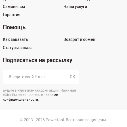
Самовывоз
Наши услуги
Гарантия
Помощь
Как заказать
Возврат и обмен
Статусы заказа
Подписаться на рассылку
OK
Будьте в курсе всех скидоки акций. Нажимая
«ОК» Вы соглашаетесь с
правами
конфиденциальности
.
© 2003 - 2026 Powertool. Все права защищены.