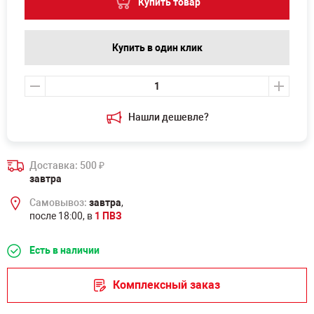
Купить товар
Купить в один клик
Нашли дешевле?
Доставка: 500
₽
завтра
Самовывоз:
завтра
,
после 18:00, в
1 ПВЗ
Есть в наличии
Комплексный заказ