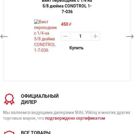
Винт переходник с 1/4 на
5/8 дюйма CONDTROL 1-
7-036
450
₽
Купить
ОФИЦИАЛЬНЫЙ
ДИЛЕР
Мы являемся ведущими дилерами Stihl, Viking и многих других
торговых марок, что
подтверждено сертификатом
ВСЕ ТОВАРЫ