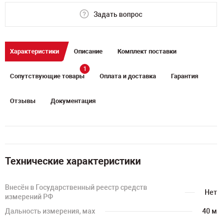
Задать вопрос
Характеристики
Описание
Комплект поставки
1
Сопутствующие товары
Оплата и доставка
Гарантия
Отзывы
Документация
Технические характеристики
Внесён в Государственный реестр средств
Нет
измерений РФ
Дальность измерения, мах
40 м