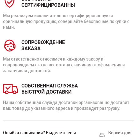
СЕРТИФИЦИРОВАННЫ
Мы реализуем исключительно сертифицированную и
оригинальную продукцию, совершайте безопасные покупки с
нами.
СОПРОВОЖДЕНИЕ
ЗАКАЗА
Мы ответственно относимся к каждому заказу и
сопровождаем его на всех этапах, начиная от офрмления и
заканчивая доставкой.
СОБСТВЕННАЯ СЛУЖБА
БЫСТРОЙ ДОСТАВКИ
Наша собственная служда доставки организованно доставит
ваш товар до указанного адреса и произведет разгрузку.
Ошибка в описании? Выделете ее и
Версия для