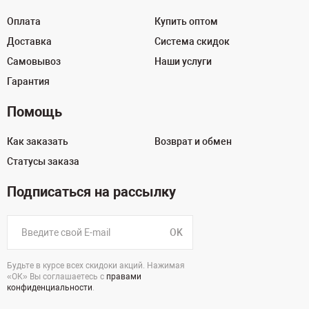
Оплата
Купить оптом
Доставка
Система скидок
Самовывоз
Наши услуги
Гарантия
Помощь
Как заказать
Возврат и обмен
Статусы заказа
Подписаться на рассылку
OK
Будьте в курсе всех скидоки акций. Нажимая
«ОК» Вы соглашаетесь с
правами
конфиденциальности
.