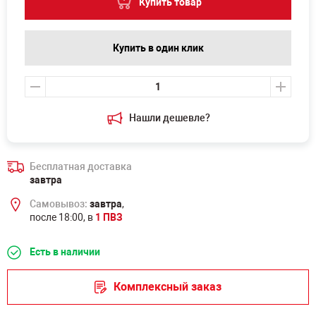
Купить товар
Купить в один клик
Нашли дешевле?
Бесплатная доставка
завтра
Самовывоз:
завтра
,
после 18:00, в
1 ПВЗ
Есть в наличии
Комплексный заказ