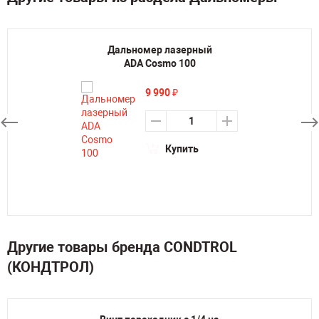
Дальномер лазерный
ADA Cosmo 100
9 990
₽
Купить
Другие товары бренда CONDTROL
(КОНДТРОЛ)