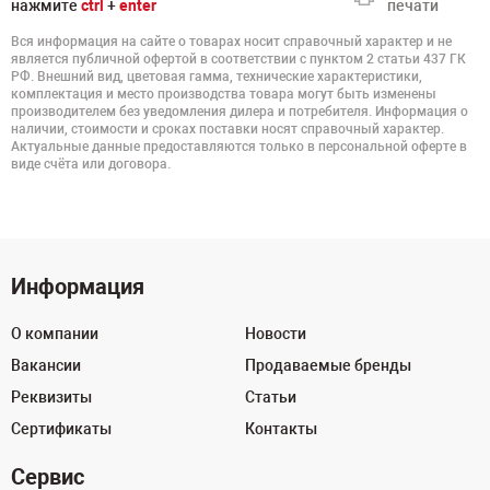
нажмите
ctrl
+
enter
печати
Вся информация на сайте о товарах носит справочный характер и не
является публичной офертой в соответствии с пунктом 2 статьи 437 ГК
РФ. Внешний вид, цветовая гамма, технические характеристики,
комплектация и место производства товара могут быть изменены
производителем без уведомления дилера и потребителя. Информация о
наличии, стоимости и сроках поставки носят справочный характер.
Актуальные данные предоставляются только в персональной оферте в
виде счёта или договора.
Информация
О компании
Новости
Вакансии
Продаваемые бренды
Реквизиты
Статьи
Сертификаты
Контакты
Сервис