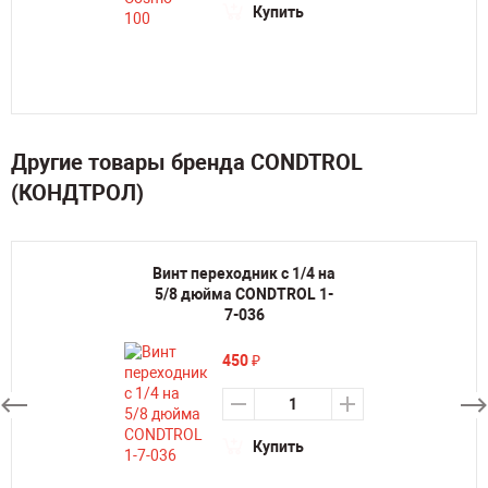
Купить
Другие товары бренда CONDTROL
(КОНДТРОЛ)
Винт переходник с 1/4 на
5/8 дюйма CONDTROL 1-
7-036
450
₽
Купить