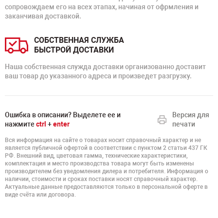
сопровождаем его на всех этапах, начиная от офрмления и
заканчивая доставкой.
СОБСТВЕННАЯ СЛУЖБА
БЫСТРОЙ ДОСТАВКИ
Наша собственная служда доставки организованно доставит
ваш товар до указанного адреса и произведет разгрузку.
Ошибка в описании? Выделете ее и
Версия для
нажмите
ctrl
+
enter
печати
Вся информация на сайте о товарах носит справочный характер и не
является публичной офертой в соответствии с пунктом 2 статьи 437 ГК
РФ. Внешний вид, цветовая гамма, технические характеристики,
комплектация и место производства товара могут быть изменены
производителем без уведомления дилера и потребителя. Информация о
наличии, стоимости и сроках поставки носят справочный характер.
Актуальные данные предоставляются только в персональной оферте в
виде счёта или договора.