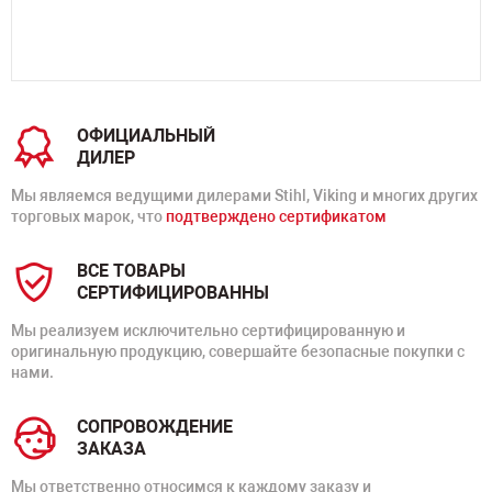
ОФИЦИАЛЬНЫЙ
ДИЛЕР
Мы являемся ведущими дилерами Stihl, Viking и многих других
торговых марок, что
подтверждено сертификатом
ВСЕ ТОВАРЫ
СЕРТИФИЦИРОВАННЫ
Мы реализуем исключительно сертифицированную и
оригинальную продукцию, совершайте безопасные покупки с
нами.
СОПРОВОЖДЕНИЕ
ЗАКАЗА
Мы ответственно относимся к каждому заказу и