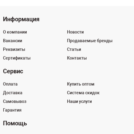
Информация
О компании
Новости
Вакансии
Продаваемые бренды
Реквизиты
Статьи
Сертификаты
Контакты
Сервис
Оплата
Купить оптом
Доставка
Система скидок
Самовывоз
Наши услуги
Гарантия
Помощь