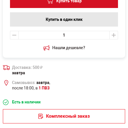
Купить товар
Купить в один клик
Нашли дешевле?
Доставка: 500
₽
завтра
Самовывоз:
завтра
,
после 18:00, в
1 ПВЗ
Есть в наличии
Комплексный заказ