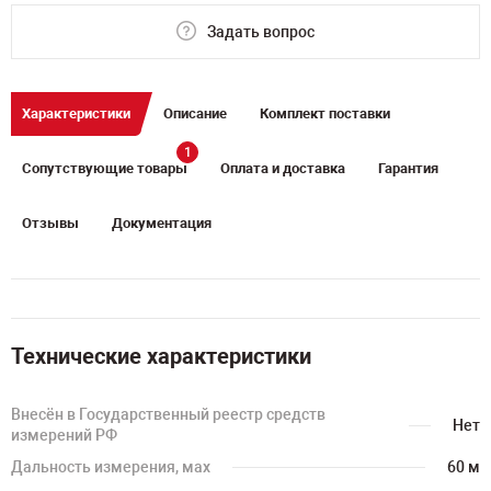
Задать вопрос
Характеристики
Описание
Комплект поставки
1
Сопутствующие товары
Оплата и доставка
Гарантия
Отзывы
Документация
Технические характеристики
Внесён в Государственный реестр средств
Нет
измерений РФ
Дальность измерения, мах
60 м