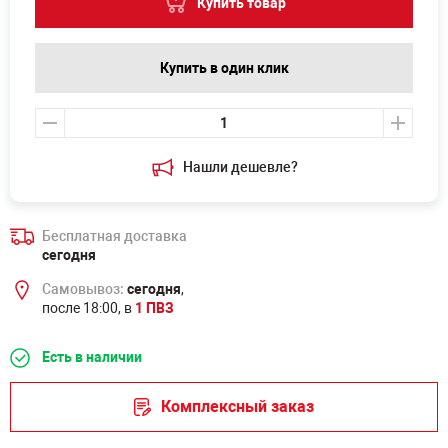
Купить товар
Купить в один клик
Нашли дешевле?
Бесплатная доставка
сегодня
Самовывоз:
сегодня
,
после 18:00, в
1 ПВЗ
Есть в наличии
Комплексный заказ