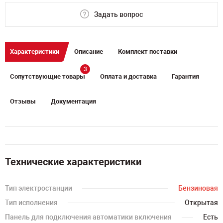
Задать вопрос
Характеристики
Описание
Комплект поставки
3
Сопутствующие товары
Оплата и доставка
Гарантия
Отзывы
Документация
Технические характеристики
Тип электростанции
Бензиновая
Тип исполнения
Открытая
Панель для подключения автоматики включения
Есть