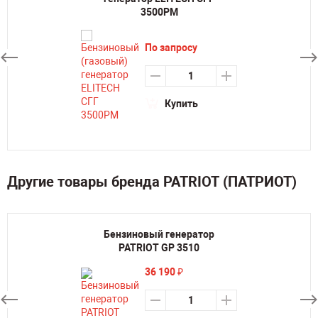
3500РМ
По запросу
Купить
Другие товары бренда PATRIOT (ПАТРИОТ)
Бензиновый генератор
PATRIOT GP 3510
36 190
₽