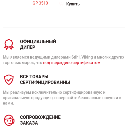
Купить
ОФИЦИАЛЬНЫЙ
ДИЛЕР
Мы являемся ведущими дилерами Stihl, Viking и многих других
торговых марок, что
подтверждено сертификатом
ВСЕ ТОВАРЫ
СЕРТИФИЦИРОВАННЫ
Мы реализуем исключительно сертифицированную и
оригинальную продукцию, совершайте безопасные покупки с
нами.
СОПРОВОЖДЕНИЕ
ЗАКАЗА