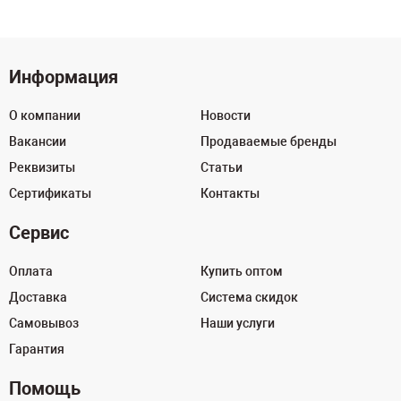
Информация
О компании
Новости
Вакансии
Продаваемые бренды
Реквизиты
Статьи
Сертификаты
Контакты
Сервис
Оплата
Купить оптом
Доставка
Система скидок
Самовывоз
Наши услуги
Гарантия
Помощь