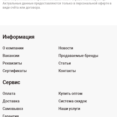
Актуальные данные предоставляются только в персональной оферте в
виде счёта или договора.
Информация
О компании
Новости
Вакансии
Продаваемые бренды
Реквизиты
Статьи
Сертификаты
Контакты
Сервис
Оплата
Купить оптом
Доставка
Система скидок
Самовывоз
Наши услуги
Гарантия