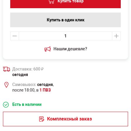
Купить товар
Купить в один клик
Нашли дешевле?
Доставка: 600
₽
сегодня
Самовывоз:
сегодня
,
после 18:00, в
1 ПВЗ
Есть в наличии
Комплексный заказ