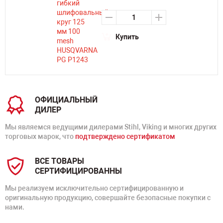
Купить
ОФИЦИАЛЬНЫЙ
ДИЛЕР
Мы являемся ведущими дилерами Stihl, Viking и многих других
торговых марок, что
подтверждено сертификатом
ВСЕ ТОВАРЫ
СЕРТИФИЦИРОВАННЫ
Мы реализуем исключительно сертифицированную и
оригинальную продукцию, совершайте безопасные покупки с
нами.