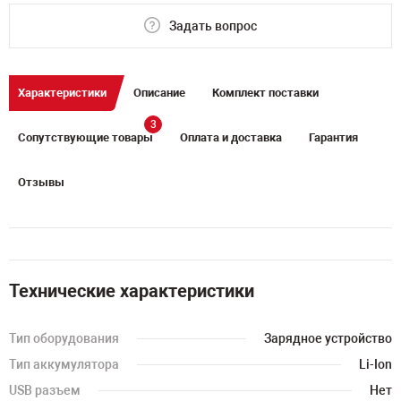
Задать вопрос
Характеристики
Описание
Комплект поставки
3
Сопутствующие товары
Оплата и доставка
Гарантия
Отзывы
Технические характеристики
Тип оборудования
Зарядное устройство
Тип аккумулятора
Li-Ion
USB разъем
Нет