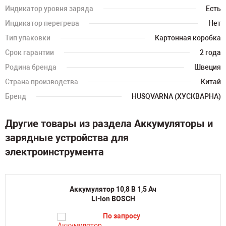
Индикатор уровня заряда
Есть
Индикатор перегрева
Нет
Тип упаковки
Картонная коробка
Срок гарантии
2 года
Родина бренда
Швеция
Страна производства
Китай
Бренд
HUSQVARNA (ХУСКВАРНА)
Другие товары из раздела Аккумуляторы и
зарядные устройства для
электроинструмента
Аккумулятор 10,8 В 1,5 Ач
Li-Ion BOSCH
По запросу