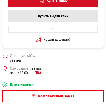
Купить товар
Купить в один клик
Нашли дешевле?
Доставка: 600
₽
завтра
Самовывоз:
завтра
,
после 18:00, в
1 ПВЗ
Есть в наличии
Комплексный заказ