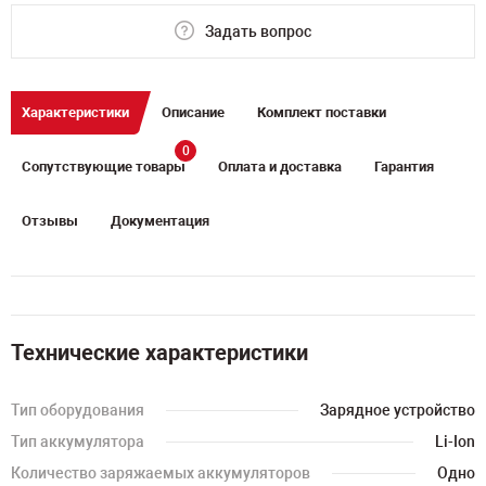
Задать вопрос
Характеристики
Описание
Комплект поставки
0
Сопутствующие товары
Оплата и доставка
Гарантия
Отзывы
Документация
Технические характеристики
Тип оборудования
Зарядное устройство
Тип аккумулятора
Li-Ion
Количество заряжаемых аккумуляторов
Одно