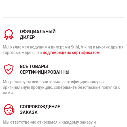
ОФИЦИАЛЬНЫЙ
ДИЛЕР
Мы являемся ведущими дилерами Stihl, Viking и многих других
торговых марок, что
подтверждено сертификатом
ВСЕ ТОВАРЫ
СЕРТИФИЦИРОВАННЫ
Мы реализуем исключительно сертифицированную и
оригинальную продукцию, совершайте безопасные покупки с
нами.
СОПРОВОЖДЕНИЕ
ЗАКАЗА
Мы ответственно относимся к каждому заказу и