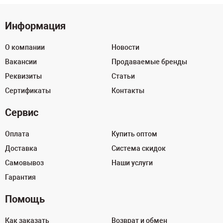
Информация
О компании
Новости
Вакансии
Продаваемые бренды
Реквизиты
Статьи
Сертификаты
Контакты
Сервис
Оплата
Купить оптом
Доставка
Система скидок
Самовывоз
Наши услуги
Гарантия
Помощь
Как заказать
Возврат и обмен