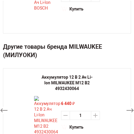
Купить
Другие товары бренда MILWAUKEE
(МИЛУОКИ)
Аккумулятор 12 В 2 Ач Li-
Ion MILWAUKEE M12 B2
4932430064
6 440
₽
Купить