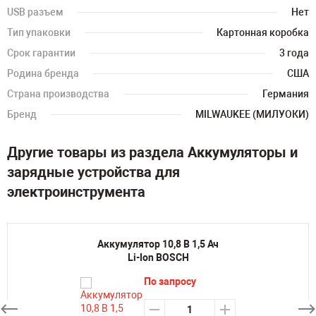
USB разъем
Нет
Тип упаковки
Картонная коробка
Срок гарантии
3 года
Родина бренда
США
Страна производства
Германия
Бренд
MILWAUKEE (МИЛУОКИ)
Другие товары из раздела Аккумуляторы и
зарядные устройства для
электроинструмента
Аккумулятор 10,8 В 1,5 Ач
Li-Ion BOSCH
По запросу