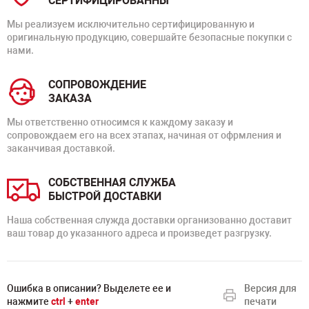
СЕРТИФИЦИРОВАННЫ
Мы реализуем исключительно сертифицированную и
оригинальную продукцию, совершайте безопасные покупки с
нами.
СОПРОВОЖДЕНИЕ
ЗАКАЗА
Мы ответственно относимся к каждому заказу и
сопровождаем его на всех этапах, начиная от офрмления и
заканчивая доставкой.
СОБСТВЕННАЯ СЛУЖБА
БЫСТРОЙ ДОСТАВКИ
Наша собственная служда доставки организованно доставит
ваш товар до указанного адреса и произведет разгрузку.
Ошибка в описании? Выделете ее и
Версия для
нажмите
ctrl
+
enter
печати