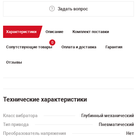
Задать вопрос
Характеристики
Описание
Комплект поставки
0
Сопутствующие товары
Оплата и доставка
Гарантия
Отзывы
Технические характеристики
Класс вибратора
Глубинный механический
Тип привода
Пневматический
Преобразователь напряжения
Нет