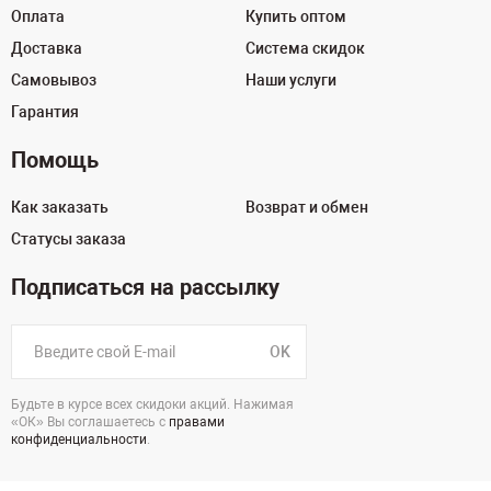
Оплата
Купить оптом
Доставка
Система скидок
Самовывоз
Наши услуги
Гарантия
Помощь
Как заказать
Возврат и обмен
Статусы заказа
Подписаться на рассылку
OK
Будьте в курсе всех скидоки акций. Нажимая
«ОК» Вы соглашаетесь с
правами
конфиденциальности
.