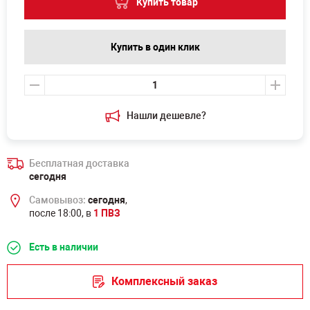
Купить товар
Купить в один клик
Нашли дешевле?
Бесплатная доставка
сегодня
Самовывоз:
сегодня
,
после 18:00, в
1 ПВЗ
Есть в наличии
Комплексный заказ