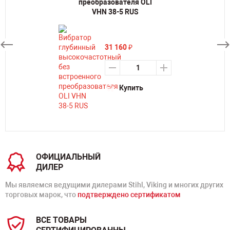
преобразователя OLI
VHN 38-5 RUS
31 160
₽
Купить
ОФИЦИАЛЬНЫЙ
ДИЛЕР
Мы являемся ведущими дилерами Stihl, Viking и многих других
торговых марок, что
подтверждено сертификатом
ВСЕ ТОВАРЫ