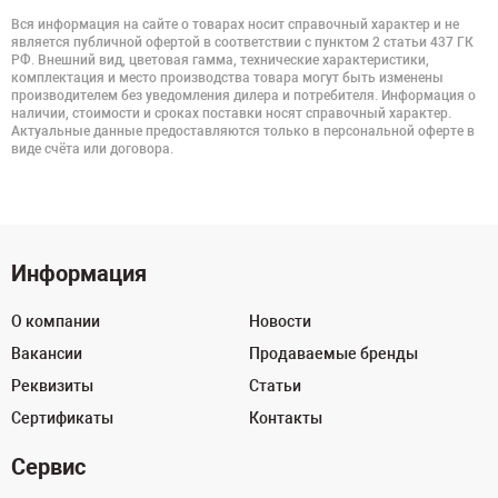
Вся информация на сайте о товарах носит справочный характер и не
является публичной офертой в соответствии с пунктом 2 статьи 437 ГК
РФ. Внешний вид, цветовая гамма, технические характеристики,
комплектация и место производства товара могут быть изменены
производителем без уведомления дилера и потребителя. Информация о
наличии, стоимости и сроках поставки носят справочный характер.
Актуальные данные предоставляются только в персональной оферте в
виде счёта или договора.
Информация
О компании
Новости
Вакансии
Продаваемые бренды
Реквизиты
Статьи
Сертификаты
Контакты
Сервис