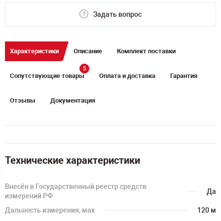
Задать вопрос
Характеристики
Описание
Комплект поставки
5
Сопутствующие товары
Оплата и доставка
Гарантия
Отзывы
Документация
Технические характеристики
Внесён в Государственный реестр средств
Да
измерений РФ
Дальность измерения, мах
120 м