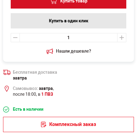
Купить товар
Купить в один клик
Нашли дешевле?
Бесплатная доставка
завтра
Самовывоз:
завтра
,
после 18:00, в
1 ПВЗ
Есть в наличии
Комплексный заказ