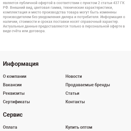
является публичной офертой в соответствии с пунктом 2 статьи 437 ГК
РФ. Внешний вид, цветовая гамма, технические характеристики,
комплектация и место производства товара могут быть изменены
производителем без уведомления дилера и потребителя. Информация о
наличии, стоимости и сроках поставки носят справочный характер.
Актуальные данные предоставляются только в персональной оферте в
виде счёта или договора.
Информация
О компании
Новости
Вакансии
Продаваемые бренды
Реквизиты
Статьи
Сертификаты
Контакты
Сервис
Оплата
Купить оптом