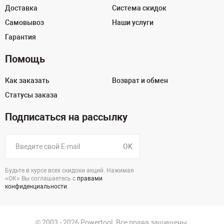
Доставка
Система скидок
Самовывоз
Наши услуги
Гарантия
Помощь
Как заказать
Возврат и обмен
Статусы заказа
Подписаться на рассылку
OK
Будьте в курсе всех скидоки акций. Нажимая
«ОК» Вы соглашаетесь с
правами
конфиденциальности
.
© 2003 - 2026 Powertool. Все права защищены.