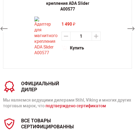
крепления ADA Slider
А00577
1 490
₽
Купить
ОФИЦИАЛЬНЫЙ
ДИЛЕР
Мы являемся ведущими дилерами Stihl, Viking и многих других
торговых марок, что
подтверждено сертификатом
ВСЕ ТОВАРЫ
СЕРТИФИЦИРОВАННЫ