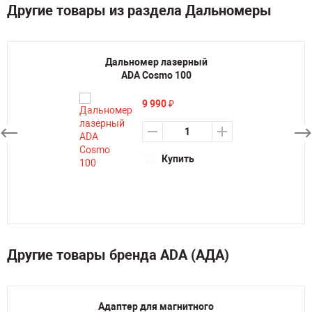
Другие товары из раздела Дальномеры
Дальномер лазерный
ADA Cosmo 100
9 990
₽
Купить
Другие товары бренда ADA (АДА)
Адаптер для магнитного