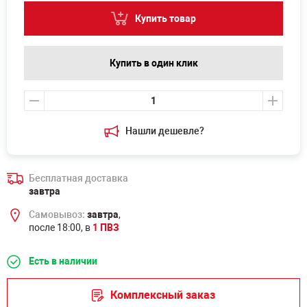
Купить товар
Купить в один клик
Нашли дешевле?
Бесплатная доставка
завтра
Самовывоз:
завтра
,
после 18:00, в
1 ПВЗ
Есть в наличии
Комплексный заказ