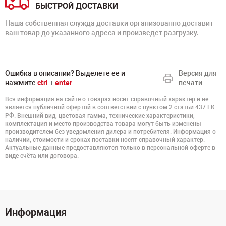
БЫСТРОЙ ДОСТАВКИ
Наша собственная служда доставки организованно доставит
ваш товар до указанного адреса и произведет разгрузку.
Ошибка в описании? Выделете ее и
Версия для
нажмите
ctrl
+
enter
печати
Вся информация на сайте о товарах носит справочный характер и не
является публичной офертой в соответствии с пунктом 2 статьи 437 ГК
РФ. Внешний вид, цветовая гамма, технические характеристики,
комплектация и место производства товара могут быть изменены
производителем без уведомления дилера и потребителя. Информация о
наличии, стоимости и сроках поставки носят справочный характер.
Актуальные данные предоставляются только в персональной оферте в
виде счёта или договора.
Информация