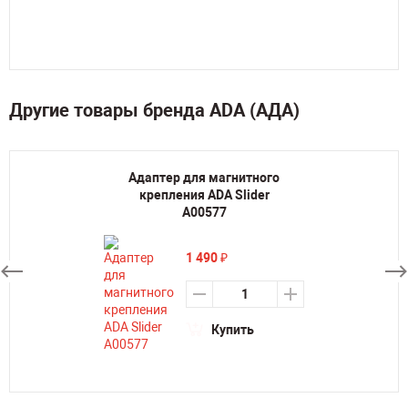
Другие товары бренда ADA (АДА)
Адаптер для магнитного
крепления ADA Slider
А00577
1 490
₽
Купить