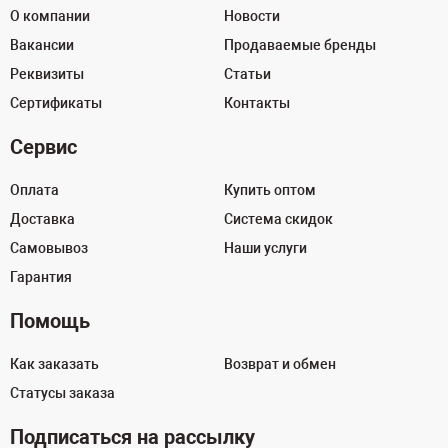
О компании
Новости
Вакансии
Продаваемые бренды
Реквизиты
Статьи
Сертификаты
Контакты
Сервис
Оплата
Купить оптом
Доставка
Система скидок
Самовывоз
Наши услуги
Гарантия
Помощь
Как заказать
Возврат и обмен
Статусы заказа
Подписаться на рассылку