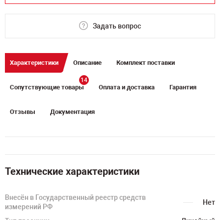
Задать вопрос
Характеристики
Описание
Комплект поставки
14
Сопутствующие товары
Оплата и доставка
Гарантия
Отзывы
Документация
Технические характеристики
Внесён в Государственный реестр средств
Нет
измерений РФ