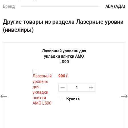
Бренд
ADA (АДА)
Другие товары из раздела Лазерные уровни
(нивелиры)
Лазерный уровень для
укладки плитки AMO
LS90
990
₽
Купить