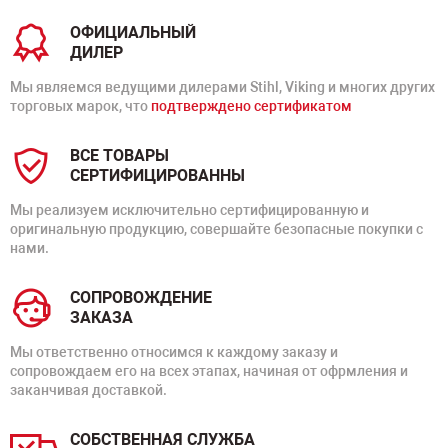
ОФИЦИАЛЬНЫЙ
ДИЛЕР
Мы являемся ведущими дилерами Stihl, Viking и многих других
торговых марок, что
подтверждено сертификатом
ВСЕ ТОВАРЫ
СЕРТИФИЦИРОВАННЫ
Мы реализуем исключительно сертифицированную и
оригинальную продукцию, совершайте безопасные покупки с
нами.
СОПРОВОЖДЕНИЕ
ЗАКАЗА
Мы ответственно относимся к каждому заказу и
сопровождаем его на всех этапах, начиная от офрмления и
заканчивая доставкой.
СОБСТВЕННАЯ СЛУЖБА