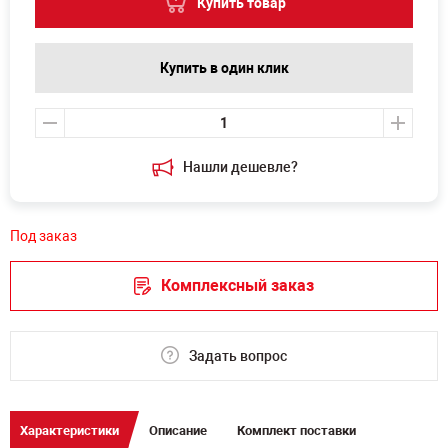
Купить товар
Купить в один клик
Нашли дешевле?
Под заказ
Комплексный заказ
Задать вопрос
Характеристики
Описание
Комплект поставки