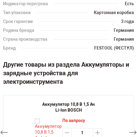
Индикатор перегрева
Есть
Тип упаковки
Картонная коробка
Срок гарантии
3 года
Родина бренда
Германия
Страна производства
Германия
Бренд
FESTOOL (ФЕСТУЛ)
Другие товары из раздела Аккумуляторы и
зарядные устройства для
электроинструмента
Аккумулятор 10,8 В 1,5 Ач
Li-Ion BOSCH
По запросу