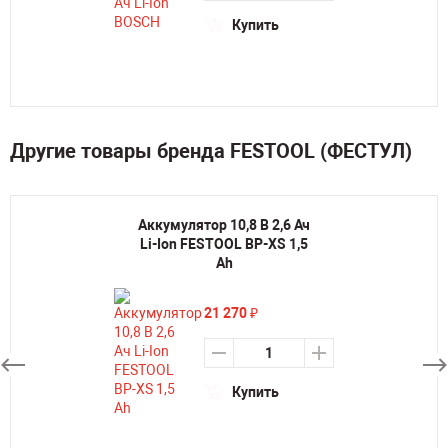
Купить
Другие товары бренда FESTOOL (ФЕСТУЛ)
Аккумулятор 10,8 В 2,6 Ач
Li-Ion FESTOOL BP-XS 1,5
Ah
21 270
₽
Купить