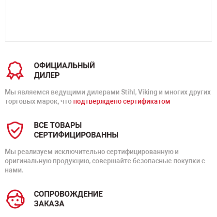
ОФИЦИАЛЬНЫЙ
ДИЛЕР
Мы являемся ведущими дилерами Stihl, Viking и многих других
торговых марок, что
подтверждено сертификатом
ВСЕ ТОВАРЫ
СЕРТИФИЦИРОВАННЫ
Мы реализуем исключительно сертифицированную и
оригинальную продукцию, совершайте безопасные покупки с
нами.
СОПРОВОЖДЕНИЕ
ЗАКАЗА