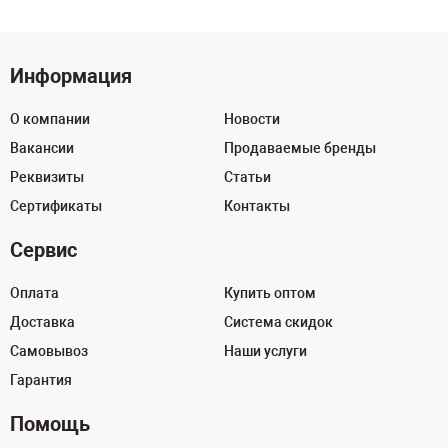
Информация
О компании
Новости
Вакансии
Продаваемые бренды
Реквизиты
Статьи
Сертификаты
Контакты
Сервис
Оплата
Купить оптом
Доставка
Система скидок
Самовывоз
Наши услуги
Гарантия
Помощь