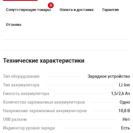
0
Сопутствующие товары
Оплата и доставка
Гарантия
Отзывы
Технические характеристики
Тип оборудования
Зарядное устройство
Тип аккумулятора
Li-Ion
Емкость аккумулятора
1,5/2,6 Ач
Количество заряжаемых аккумуляторов
Одно
Напряжение заряжаемых аккумуляторов
10,8 В
USB разъем
Нет
Индикатор уровня заряда
Есть