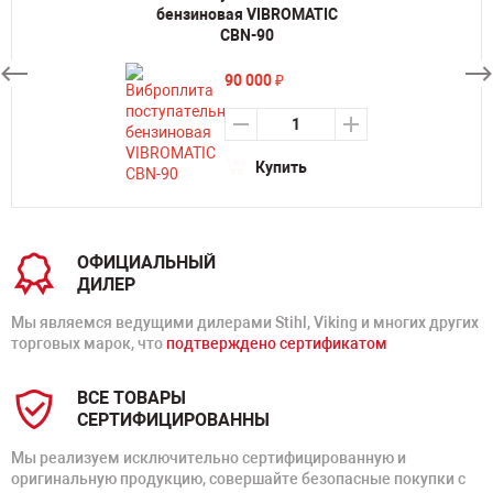
бензиновая VIBROMATIC
CBN-90
90 000
₽
Купить
ОФИЦИАЛЬНЫЙ
ДИЛЕР
Мы являемся ведущими дилерами Stihl, Viking и многих других
торговых марок, что
подтверждено сертификатом
ВСЕ ТОВАРЫ
СЕРТИФИЦИРОВАННЫ
Мы реализуем исключительно сертифицированную и
оригинальную продукцию, совершайте безопасные покупки с