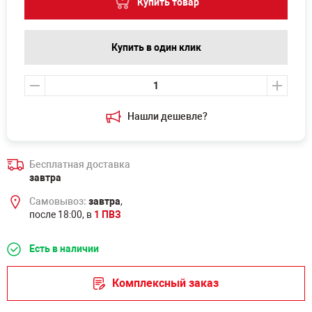
Купить товар
Купить в один клик
Нашли дешевле?
Бесплатная доставка
завтра
Самовывоз:
завтра
,
после 18:00, в
1 ПВЗ
Есть в наличии
Комплексный заказ