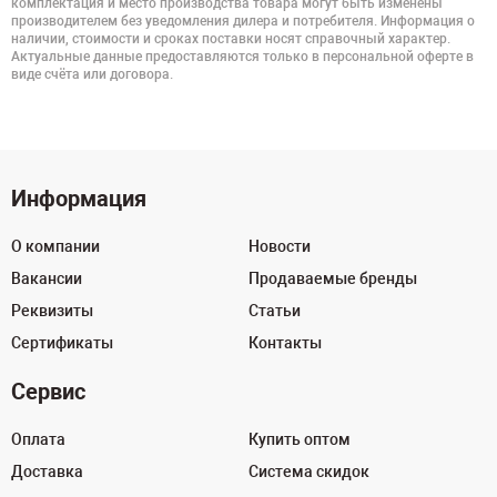
комплектация и место производства товара могут быть изменены
производителем без уведомления дилера и потребителя. Информация о
наличии, стоимости и сроках поставки носят справочный характер.
Актуальные данные предоставляются только в персональной оферте в
виде счёта или договора.
Информация
О компании
Новости
Вакансии
Продаваемые бренды
Реквизиты
Статьи
Сертификаты
Контакты
Сервис
Оплата
Купить оптом
Доставка
Система скидок