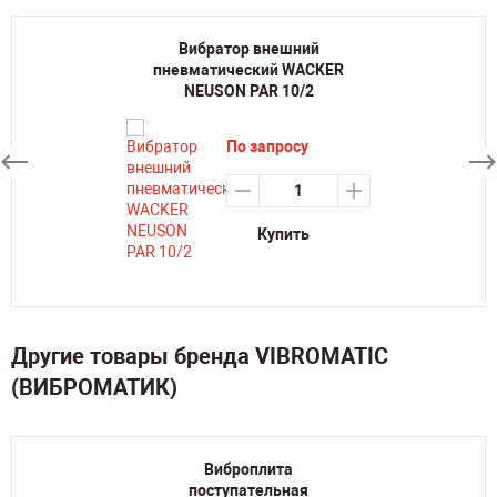
Вибратор внешний
пневматический WACKER
NEUSON PAR 10/2
По запросу
Купить
Другие товары бренда VIBROMATIC
(ВИБРОМАТИК)
Виброплита
поступательная