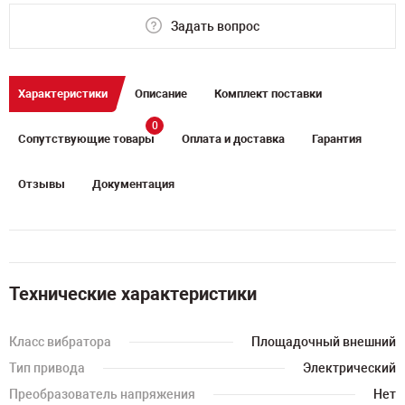
Задать вопрос
Характеристики
Описание
Комплект поставки
0
Сопутствующие товары
Оплата и доставка
Гарантия
Отзывы
Документация
Технические характеристики
Класс вибратора
Площадочный внешний
Тип привода
Электрический
Преобразователь напряжения
Нет