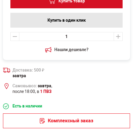
Купить товар
Купить в один клик
Нашли дешевле?
Доставка: 500
₽
завтра
Самовывоз:
завтра
,
после 18:00, в
1 ПВЗ
Есть в наличии
Комплексный заказ