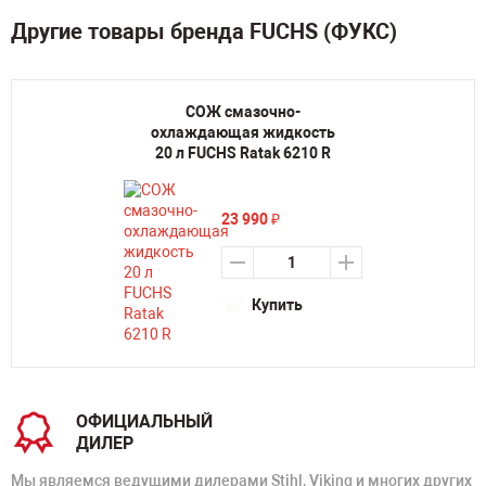
Другие товары бренда FUCHS (ФУКС)
СОЖ смазочно-
охлаждающая жидкость
20 л FUCHS Ratak 6210 R
23 990
₽
Купить
ОФИЦИАЛЬНЫЙ
ДИЛЕР
Мы являемся ведущими дилерами Stihl, Viking и многих других