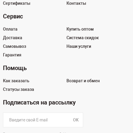
Сертификаты
Контакты
Сервис
Оплата
Купить оптом
Доставка
Система скидок
Самовывоз
Наши услуги
Гарантия
Помощь
Как заказать
Возврат и обмен
Статусы заказа
Подписаться на рассылку
OK