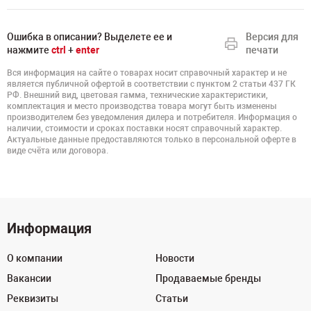
Ошибка в описании? Выделете ее и
Версия для
нажмите
ctrl
+
enter
печати
Вся информация на сайте о товарах носит справочный характер и не
является публичной офертой в соответствии с пунктом 2 статьи 437 ГК
РФ. Внешний вид, цветовая гамма, технические характеристики,
комплектация и место производства товара могут быть изменены
производителем без уведомления дилера и потребителя. Информация о
наличии, стоимости и сроках поставки носят справочный характер.
Актуальные данные предоставляются только в персональной оферте в
виде счёта или договора.
Информация
О компании
Новости
Вакансии
Продаваемые бренды
Реквизиты
Статьи