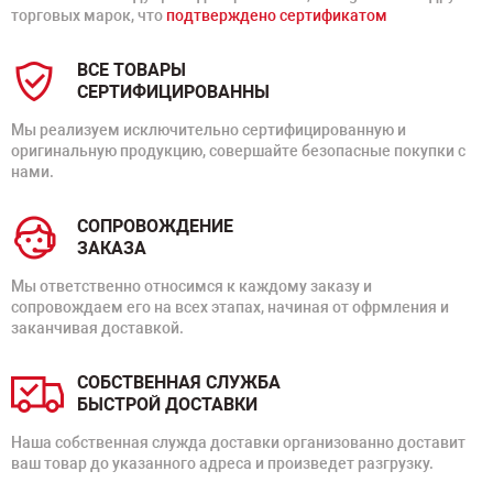
торговых марок, что
подтверждено сертификатом
ВСЕ ТОВАРЫ
СЕРТИФИЦИРОВАННЫ
Мы реализуем исключительно сертифицированную и
оригинальную продукцию, совершайте безопасные покупки с
нами.
СОПРОВОЖДЕНИЕ
ЗАКАЗА
Мы ответственно относимся к каждому заказу и
сопровождаем его на всех этапах, начиная от офрмления и
заканчивая доставкой.
СОБСТВЕННАЯ СЛУЖБА
БЫСТРОЙ ДОСТАВКИ
Наша собственная служда доставки организованно доставит
ваш товар до указанного адреса и произведет разгрузку.