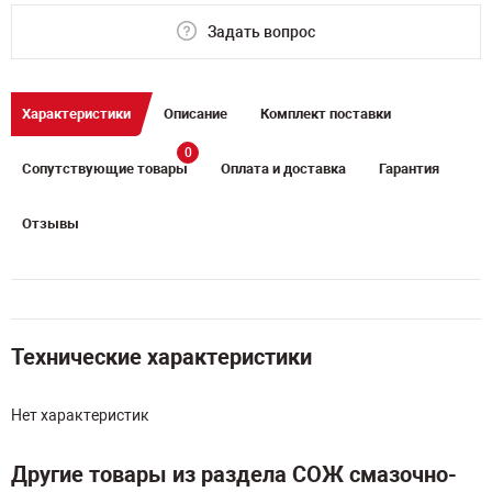
Задать вопрос
Характеристики
Описание
Комплект поставки
0
Сопутствующие товары
Оплата и доставка
Гарантия
Отзывы
Технические характеристики
Нет характеристик
Другие товары из раздела СОЖ смазочно-