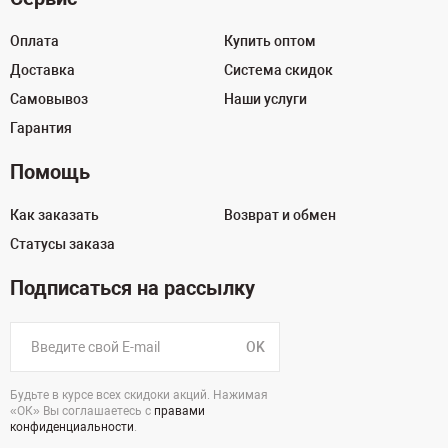
Оплата
Купить оптом
Доставка
Система скидок
Самовывоз
Наши услуги
Гарантия
Помощь
Как заказать
Возврат и обмен
Статусы заказа
Подписаться на рассылку
OK
Будьте в курсе всех скидоки акций. Нажимая
«ОК» Вы соглашаетесь с
правами
конфиденциальности
.