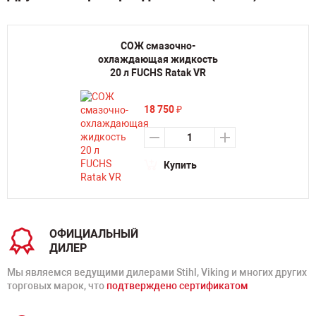
СОЖ смазочно-
охлаждающая жидкость
20 л FUCHS Ratak VR
18 750
₽
Купить
ОФИЦИАЛЬНЫЙ
ДИЛЕР
Мы являемся ведущими дилерами Stihl, Viking и многих других
торговых марок, что
подтверждено сертификатом