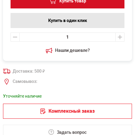
Купить товар
Купить в один клик
Нашли дешевле?
Доставка: 500
₽
Самовывоз:
Уточняйте наличие
Комплексный заказ
Задать вопрос