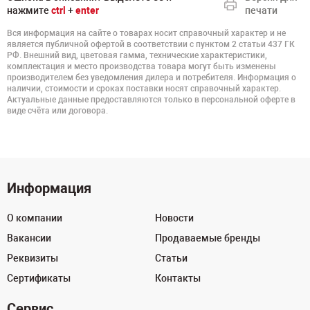
нажмите
ctrl
+
enter
печати
Вся информация на сайте о товарах носит справочный характер и не
является публичной офертой в соответствии с пунктом 2 статьи 437 ГК
РФ. Внешний вид, цветовая гамма, технические характеристики,
комплектация и место производства товара могут быть изменены
производителем без уведомления дилера и потребителя. Информация о
наличии, стоимости и сроках поставки носят справочный характер.
Актуальные данные предоставляются только в персональной оферте в
виде счёта или договора.
Информация
О компании
Новости
Вакансии
Продаваемые бренды
Реквизиты
Статьи
Сертификаты
Контакты
Сервис