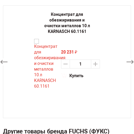
Концентрат для
обезжиривания и
очистки металлов 10 л
KARNASCH 60.1161
20 231
₽
Купить
Другие товары бренда FUCHS (ФУКС)