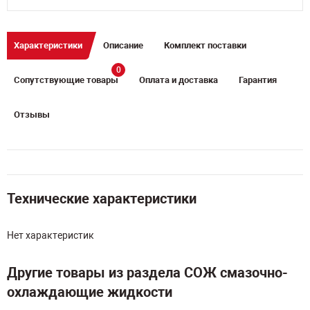
Характеристики
Описание
Комплект поставки
0
Сопутствующие товары
Оплата и доставка
Гарантия
Отзывы
Технические характеристики
Нет характеристик
Другие товары из раздела СОЖ смазочно-
охлаждающие жидкости