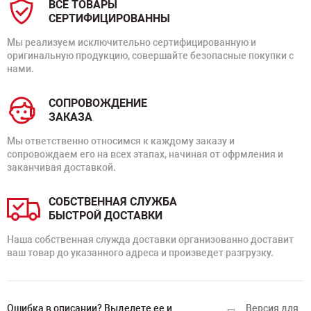
ВСЕ ТОВАРЫ
СЕРТИФИЦИРОВАННЫ
Мы реализуем исключительно сертифицированную и
оригинальную продукцию, совершайте безопасные покупки с
нами.
СОПРОВОЖДЕНИЕ
ЗАКАЗА
Мы ответственно относимся к каждому заказу и
сопровождаем его на всех этапах, начиная от офрмления и
заканчивая доставкой.
СОБСТВЕННАЯ СЛУЖБА
БЫСТРОЙ ДОСТАВКИ
Наша собственная служда доставки организованно доставит
ваш товар до указанного адреса и произведет разгрузку.
Ошибка в описании? Выделете ее и
Версия для