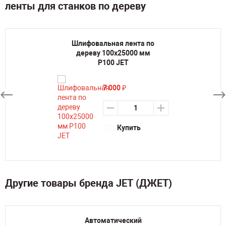
ленты для станков по дереву
Шлифовальная лента по
дереву 100х25000 мм
P100 JET
7 000
₽
Купить
Другие товары бренда JET (ДЖЕТ)
Автоматический