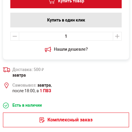
Купить товар
Купить в один клик
Нашли дешевле?
Доставка: 500
₽
завтра
Самовывоз:
завтра
,
после 18:00, в
1 ПВЗ
Есть в наличии
Комплексный заказ