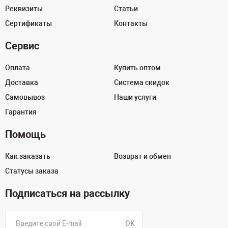
Реквизиты
Статьи
Сертификаты
Контакты
Сервис
Оплата
Купить оптом
Доставка
Система скидок
Самовывоз
Наши услуги
Гарантия
Помощь
Как заказать
Возврат и обмен
Статусы заказа
Подписаться на рассылку
OK