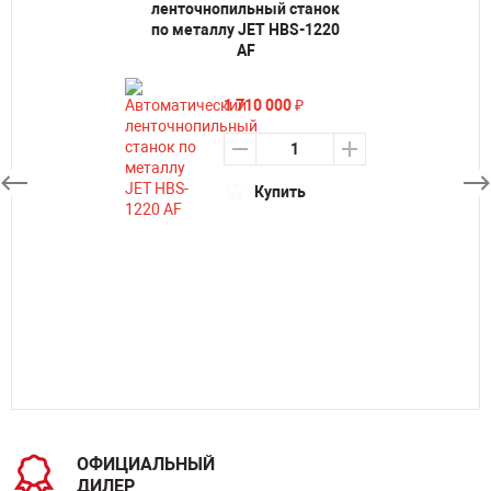
ленточнопильный станок
по металлу JET HBS-1220
AF
1 710 000
₽
Купить
ОФИЦИАЛЬНЫЙ
ДИЛЕР