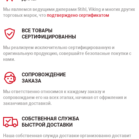
Мы являемся ведущими дилерами Stihl, Viking и многих других
торговых марок, что
подтверждено сертификатом
ВСЕ ТОВАРЫ
СЕРТИФИЦИРОВАННЫ
Мы реализуем исключительно сертифицированную и
оригинальную продукцию, совершайте безопасные покупки с
нами.
СОПРОВОЖДЕНИЕ
ЗАКАЗА
Мы ответственно относимся к каждому заказу и
сопровождаем его на всех этапах, начиная от офрмления и
заканчивая доставкой.
СОБСТВЕННАЯ СЛУЖБА
БЫСТРОЙ ДОСТАВКИ
Наша собственная служда доставки организованно доставит