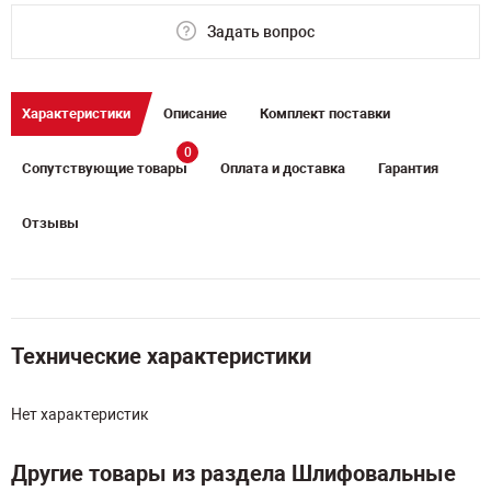
Задать вопрос
Характеристики
Описание
Комплект поставки
0
Сопутствующие товары
Оплата и доставка
Гарантия
Отзывы
Технические характеристики
Нет характеристик
Другие товары из раздела Шлифовальные