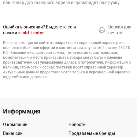
ваш товар до указанного адреса и произведет разгрузку.
Ошибка в описании? Выделете ее и
Версия для
нажмите
ctrl
+
enter
печати
Вся информация на сайте о товарах носит справочный характер и не
является публичной офертой в соответствии с пунктом 2 статьи 437 ГК
РФ. Внешний вид, цветовая гамма, технические характеристики,
комплектация и место производства товара могут быть изменены
производителем без уведомления дилера и потребителя. Информация о
наличии, стоимости и сроках поставки носят справочный характер.
Актуальные данные предоставляются только в персональной оферте в
виде счёта или договора.
Информация
О компании
Новости
Вакансии
Продаваемые бренды