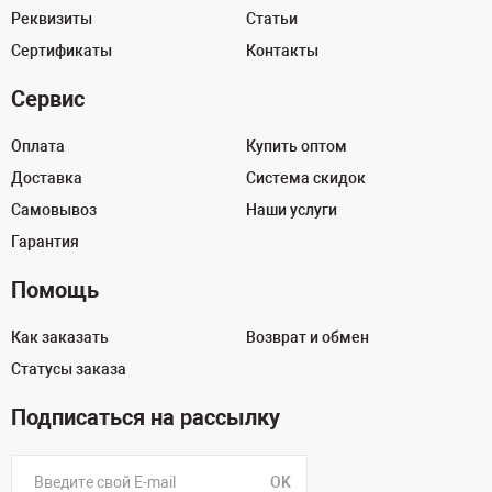
Реквизиты
Статьи
Сертификаты
Контакты
Сервис
Оплата
Купить оптом
Доставка
Система скидок
Самовывоз
Наши услуги
Гарантия
Помощь
Как заказать
Возврат и обмен
Статусы заказа
Подписаться на рассылку
OK