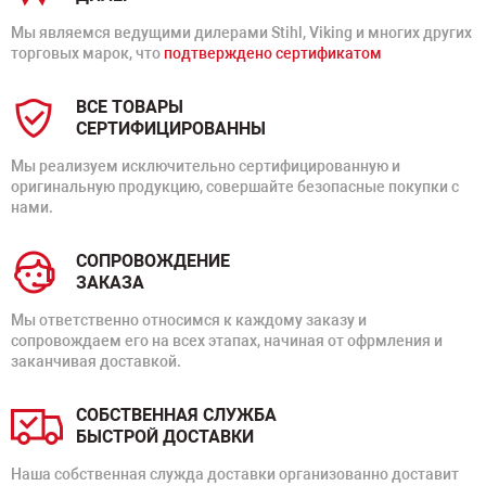
Мы являемся ведущими дилерами Stihl, Viking и многих других
торговых марок, что
подтверждено сертификатом
ВСЕ ТОВАРЫ
СЕРТИФИЦИРОВАННЫ
Мы реализуем исключительно сертифицированную и
оригинальную продукцию, совершайте безопасные покупки с
нами.
СОПРОВОЖДЕНИЕ
ЗАКАЗА
Мы ответственно относимся к каждому заказу и
сопровождаем его на всех этапах, начиная от офрмления и
заканчивая доставкой.
СОБСТВЕННАЯ СЛУЖБА
БЫСТРОЙ ДОСТАВКИ
Наша собственная служда доставки организованно доставит