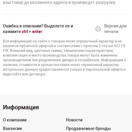
ваш товар до указанного адреса и произведет разгрузку.
Ошибка в описании? Выделете ее и
Версия для
нажмите
ctrl
+
enter
печати
Вся информация на сайте о товарах носит справочный характер и не
является публичной офертой в соответствии с пунктом 2 статьи 437 ГК
РФ. Внешний вид, цветовая гамма, технические характеристики,
комплектация и место производства товара могут быть изменены
производителем без уведомления дилера и потребителя. Информация о
наличии, стоимости и сроках поставки носят справочный характер.
Актуальные данные предоставляются только в персональной оферте в
виде счёта или договора.
Информация
О компании
Новости
Вакансии
Продаваемые бренды