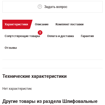
Задать вопрос
Характеристики
Описание
Комплект поставки
0
Сопутствующие товары
Оплата и доставка
Гарантия
Отзывы
Технические характеристики
Нет характеристик
Другие товары из раздела Шлифовальные