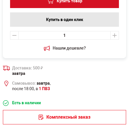
Купить товар
Купить в один клик
Нашли дешевле?
Доставка: 500
₽
завтра
Самовывоз:
завтра
,
после 18:00, в
1 ПВЗ
Есть в наличии
Комплексный заказ