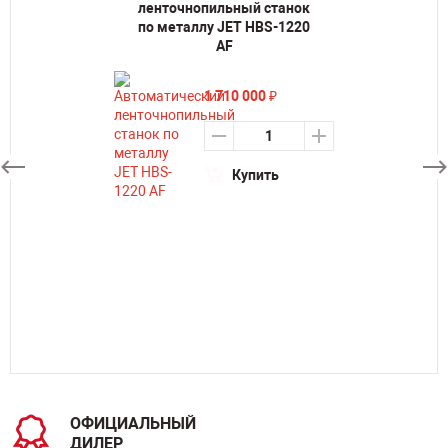
ленточнопильный станок
по металлу JET HBS-1220
AF
1 710 000
₽
Купить
ОФИЦИАЛЬНЫЙ
ДИЛЕР