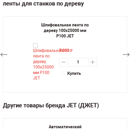
ленты для станков по дереву
Шлифовальная лента по
дереву 100х25000 мм
P100 JET
7 000
₽
Купить
Другие товары бренда JET (ДЖЕТ)
Автоматический