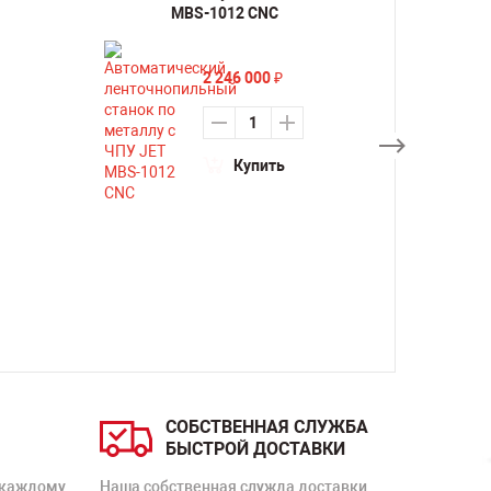
MBS-1012 CNC
2 246 000
₽
Купить
СОБСТВЕННАЯ СЛУЖБА
БЫСТРОЙ ДОСТАВКИ
 каждому
Наша собственная служда доставки