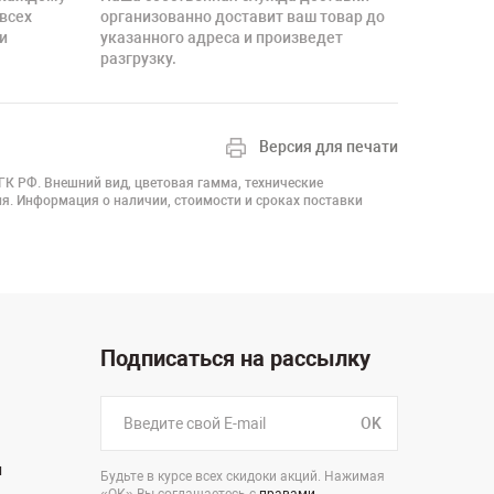
 всех
организованно доставит ваш товар до
и
указанного адреса и произведет
разгрузку.
Версия для печати
 ГК РФ. Внешний вид, цветовая гамма, технические
я. Информация о наличии, стоимости и сроках поставки
Подписаться на рассылку
OK
н
Будьте в курсе всех скидоки акций. Нажимая