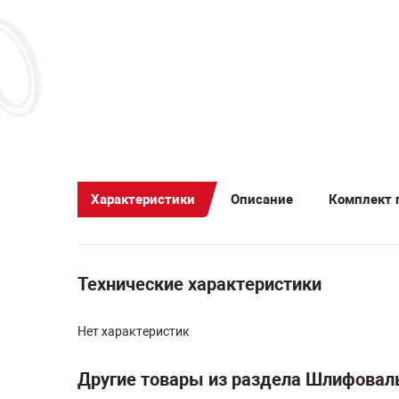
Характеристики
Описание
Комплект 
Технические характеристики
Нет характеристик
Другие товары из раздела Шлифоваль