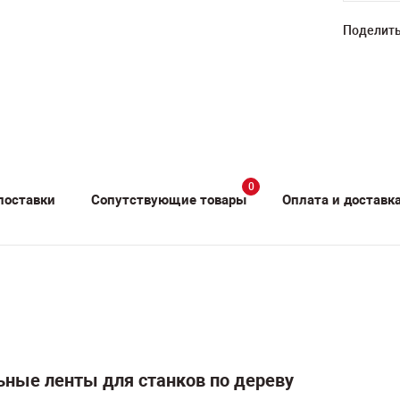
Поделить
0
поставки
Сопутствующие товары
Оплата и доставк
ные ленты для станков по дереву