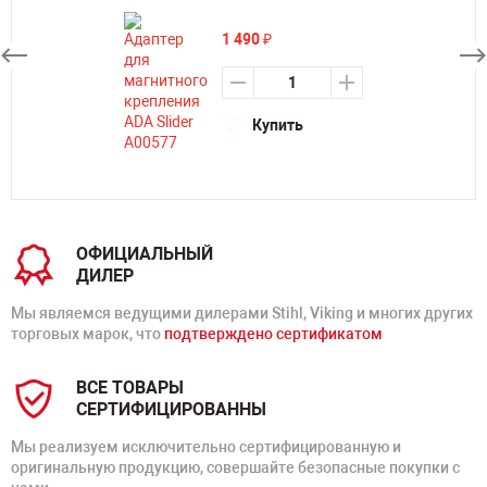
1 490
₽
Купить
ОФИЦИАЛЬНЫЙ
ДИЛЕР
Мы являемся ведущими дилерами Stihl, Viking и многих других
торговых марок, что
подтверждено сертификатом
ВСЕ ТОВАРЫ
СЕРТИФИЦИРОВАННЫ
Мы реализуем исключительно сертифицированную и
оригинальную продукцию, совершайте безопасные покупки с