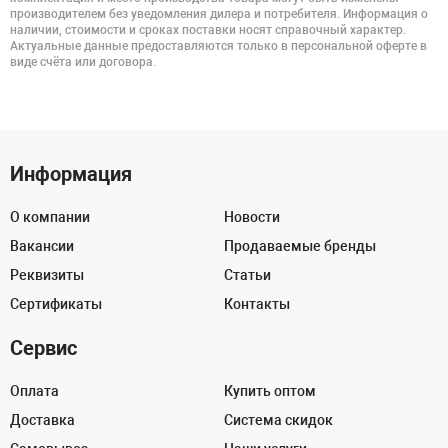
производителем без уведомления дилера и потребителя. Информация о
наличии, стоимости и сроках поставки носят справочный характер.
Актуальные данные предоставляются только в персональной оферте в
виде счёта или договора.
Информация
О компании
Новости
Вакансии
Продаваемые бренды
Реквизиты
Статьи
Сертификаты
Контакты
Сервис
Оплата
Купить оптом
Доставка
Система скидок