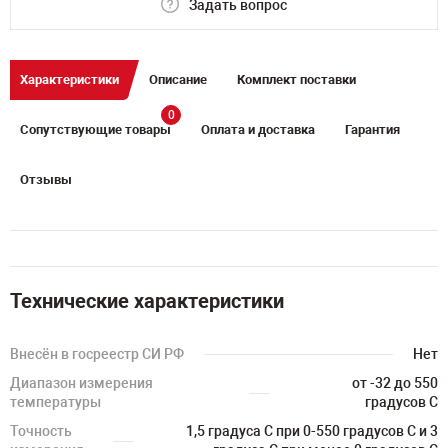
Задать вопрос
Характеристики
Описание
Комплект поставки
0
Сопутствующие товары
Оплата и доставка
Гарантия
Отзывы
Технические характеристики
Внесён в госреестр СИ РФ
Нет
Диапазон измерения
от -32 до 550
температуры
градусов С
Точность
1,5 градуса С при 0-550 градусов С и 3