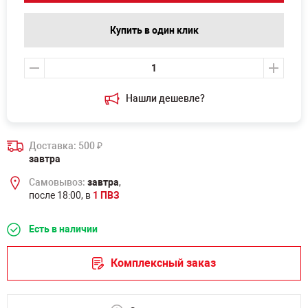
Купить в один клик
Нашли дешевле?
Доставка: 500
₽
завтра
Самовывоз:
завтра
,
после 18:00, в
1 ПВЗ
Есть в наличии
Комплексный заказ