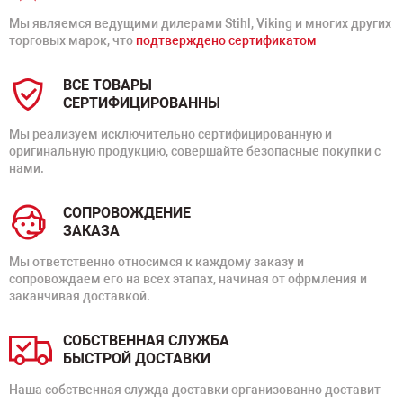
Мы являемся ведущими дилерами Stihl, Viking и многих других
торговых марок, что
подтверждено сертификатом
ВСЕ ТОВАРЫ
СЕРТИФИЦИРОВАННЫ
Мы реализуем исключительно сертифицированную и
оригинальную продукцию, совершайте безопасные покупки с
нами.
СОПРОВОЖДЕНИЕ
ЗАКАЗА
Мы ответственно относимся к каждому заказу и
сопровождаем его на всех этапах, начиная от офрмления и
заканчивая доставкой.
СОБСТВЕННАЯ СЛУЖБА
БЫСТРОЙ ДОСТАВКИ
Наша собственная служда доставки организованно доставит