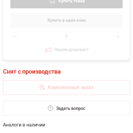
Купить товар
Купить в один клик
Нашли дешевле?
Комплексный заказ
Задать вопрос
Аналоги в наличии