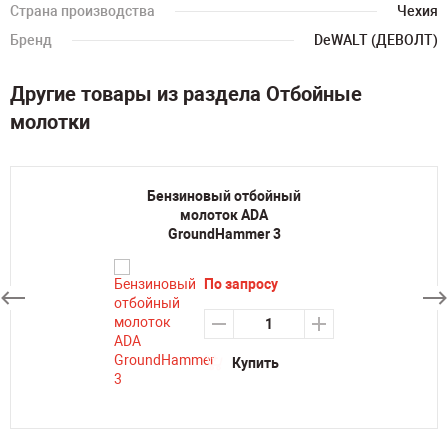
Страна производства
Чехия
Бренд
DeWALT (ДЕВОЛТ)
Другие товары из раздела Отбойные
молотки
Бензиновый отбойный
молоток ADA
GroundHammer 3
По запросу
Купить