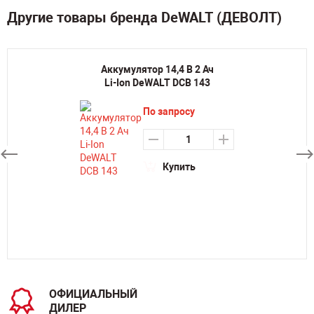
Другие товары бренда DeWALT (ДЕВОЛТ)
Аккумулятор 14,4 В 2 Ач
Li-Ion DeWALT DCB 143
По запросу
Купить
ОФИЦИАЛЬНЫЙ
ДИЛЕР