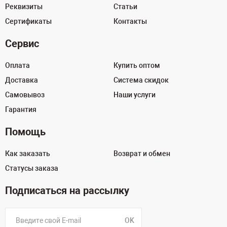
Реквизиты
Статьи
Сертификаты
Контакты
Сервис
Оплата
Купить оптом
Доставка
Система скидок
Самовывоз
Наши услуги
Гарантия
Помощь
Как заказать
Возврат и обмен
Статусы заказа
Подписаться на рассылку
OK