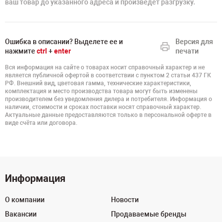
ваш товар до указанного адреса и произведет разгрузку.
Ошибка в описании? Выделете ее и
Версия для
нажмите
ctrl
+
enter
печати
Вся информация на сайте о товарах носит справочный характер и не
является публичной офертой в соответствии с пунктом 2 статьи 437 ГК
РФ. Внешний вид, цветовая гамма, технические характеристики,
комплектация и место производства товара могут быть изменены
производителем без уведомления дилера и потребителя. Информация о
наличии, стоимости и сроках поставки носят справочный характер.
Актуальные данные предоставляются только в персональной оферте в
виде счёта или договора.
Информация
О компании
Новости
Вакансии
Продаваемые бренды