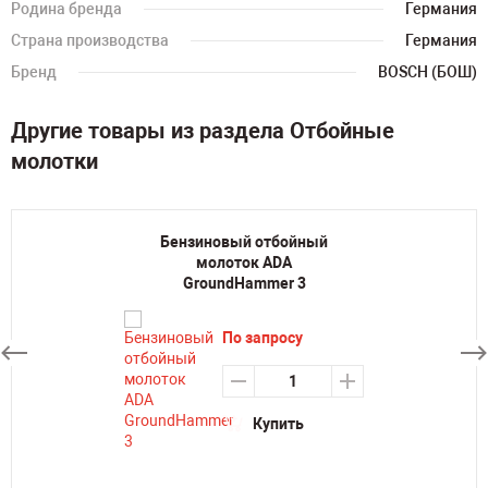
Родина бренда
Германия
Страна производства
Германия
Бренд
BOSCH (БОШ)
Другие товары из раздела Отбойные
молотки
Бензиновый отбойный
молоток ADA
GroundHammer 3
По запросу
Купить