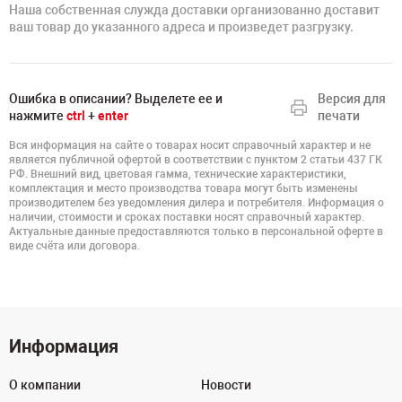
Наша собственная служда доставки организованно доставит
ваш товар до указанного адреса и произведет разгрузку.
Ошибка в описании? Выделете ее и
Версия для
нажмите
ctrl
+
enter
печати
Вся информация на сайте о товарах носит справочный характер и не
является публичной офертой в соответствии с пунктом 2 статьи 437 ГК
РФ. Внешний вид, цветовая гамма, технические характеристики,
комплектация и место производства товара могут быть изменены
производителем без уведомления дилера и потребителя. Информация о
наличии, стоимости и сроках поставки носят справочный характер.
Актуальные данные предоставляются только в персональной оферте в
виде счёта или договора.
Информация
О компании
Новости