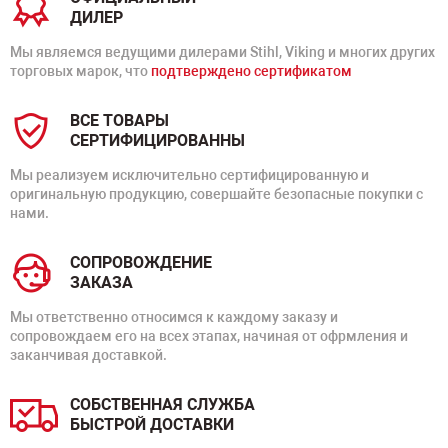
ДИЛЕР
Мы являемся ведущими дилерами Stihl, Viking и многих других
торговых марок, что
подтверждено сертификатом
ВСЕ ТОВАРЫ
СЕРТИФИЦИРОВАННЫ
Мы реализуем исключительно сертифицированную и
оригинальную продукцию, совершайте безопасные покупки с
нами.
СОПРОВОЖДЕНИЕ
ЗАКАЗА
Мы ответственно относимся к каждому заказу и
сопровождаем его на всех этапах, начиная от офрмления и
заканчивая доставкой.
СОБСТВЕННАЯ СЛУЖБА
БЫСТРОЙ ДОСТАВКИ