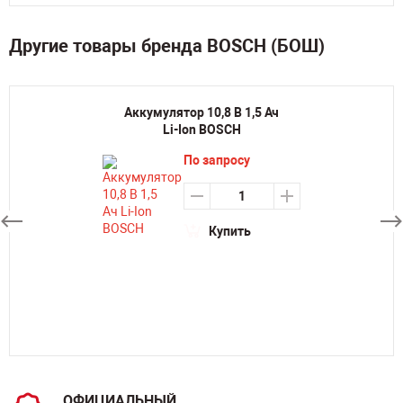
Другие товары бренда BOSCH (БОШ)
Аккумулятор 10,8 В 1,5 Ач
Li-Ion BOSCH
По запросу
Купить
ОФИЦИАЛЬНЫЙ