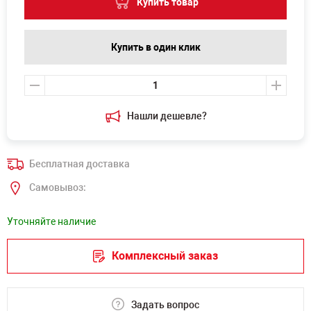
Купить товар
Купить в один клик
Нашли дешевле?
Бесплатная доставка
Самовывоз:
Уточняйте наличие
Комплексный заказ
Задать вопрос