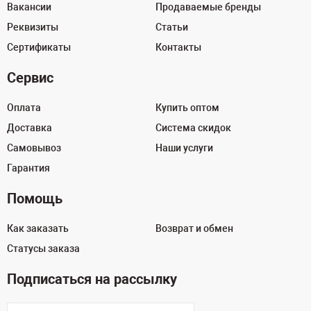
Вакансии
Продаваемые бренды
Реквизиты
Статьи
Сертификаты
Контакты
Сервис
Оплата
Купить оптом
Доставка
Система скидок
Самовывоз
Наши услуги
Гарантия
Помощь
Как заказать
Возврат и обмен
Статусы заказа
Подписаться на рассылку