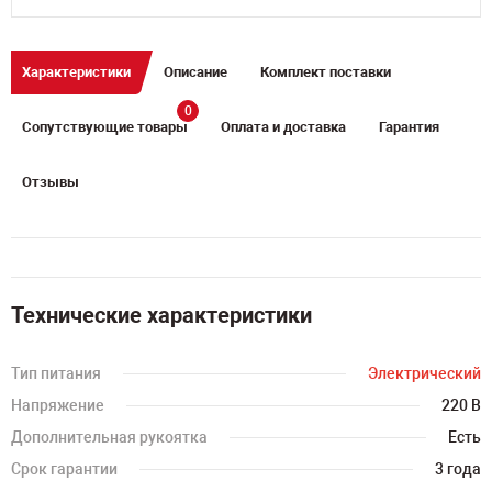
Характеристики
Описание
Комплект поставки
0
Сопутствующие товары
Оплата и доставка
Гарантия
Отзывы
Технические характеристики
Тип питания
Электрический
Напряжение
220 В
Дополнительная рукоятка
Есть
Срок гарантии
3 года