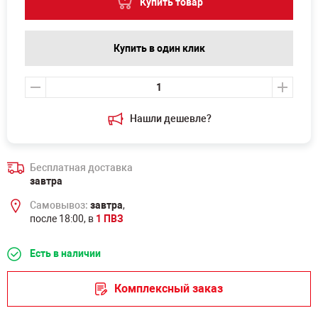
Купить товар
Купить в один клик
Нашли дешевле?
Бесплатная доставка
завтра
Самовывоз:
завтра
,
после 18:00, в
1 ПВЗ
Есть в наличии
Комплексный заказ