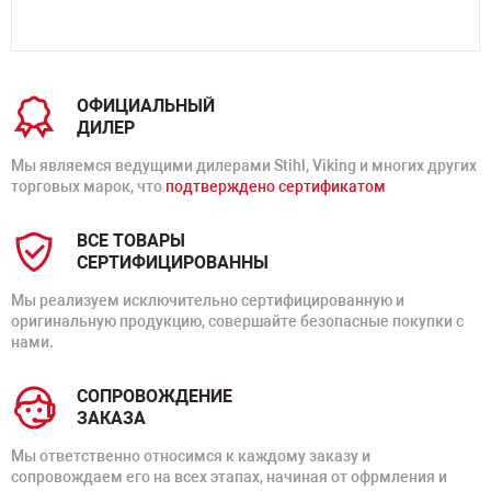
ОФИЦИАЛЬНЫЙ
ДИЛЕР
Мы являемся ведущими дилерами Stihl, Viking и многих других
торговых марок, что
подтверждено сертификатом
ВСЕ ТОВАРЫ
СЕРТИФИЦИРОВАННЫ
Мы реализуем исключительно сертифицированную и
оригинальную продукцию, совершайте безопасные покупки с
нами.
СОПРОВОЖДЕНИЕ
ЗАКАЗА
Мы ответственно относимся к каждому заказу и
сопровождаем его на всех этапах, начиная от офрмления и