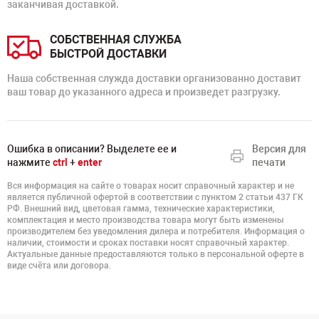
заканчивая доставкой.
СОБСТВЕННАЯ СЛУЖБА
БЫСТРОЙ ДОСТАВКИ
Наша собственная служда доставки организованно доставит
ваш товар до указанного адреса и произведет разгрузку.
Ошибка в описании? Выделете ее и
Версия для
нажмите
ctrl
+
enter
печати
Вся информация на сайте о товарах носит справочный характер и не
является публичной офертой в соответствии с пунктом 2 статьи 437 ГК
РФ. Внешний вид, цветовая гамма, технические характеристики,
комплектация и место производства товара могут быть изменены
производителем без уведомления дилера и потребителя. Информация о
наличии, стоимости и сроках поставки носят справочный характер.
Актуальные данные предоставляются только в персональной оферте в
виде счёта или договора.