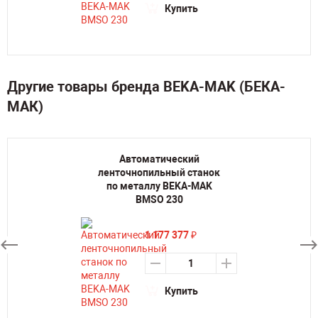
Купить
Другие товары бренда BEKA-MAK (БЕКА-
МАК)
Автоматический
ленточнопильный станок
по металлу BEKA-MAK
BMSO 230
1 177 377
₽
Купить