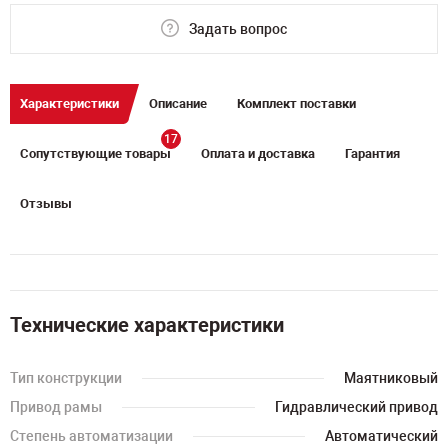
Задать вопрос
Характеристики
Описание
Комплект поставки
17
Сопутствующие товары
Оплата и доставка
Гарантия
Отзывы
Технические характеристики
Тип конструкции
Маятниковый
Привод рамы
Гидравлический привод
Степень автоматизации
Автоматический