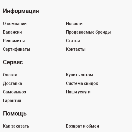
Информация
О компании
Новости
Вакансии
Продаваемые бренды
Реквизиты
Статьи
Сертификаты
Контакты
Сервис
Оплата
Купить оптом
Доставка
Система скидок
Самовывоз
Наши услуги
Гарантия
Помощь
Как заказать
Возврат и обмен