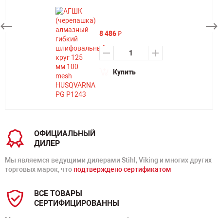
8 486
₽
Купить
ОФИЦИАЛЬНЫЙ
ДИЛЕР
Мы являемся ведущими дилерами Stihl, Viking и многих других
торговых марок, что
подтверждено сертификатом
ВСЕ ТОВАРЫ
СЕРТИФИЦИРОВАННЫ