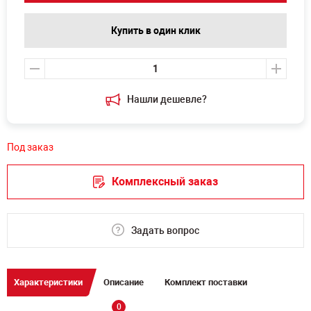
Купить в один клик
Нашли дешевле?
Под заказ
Комплексный заказ
Задать вопрос
Характеристики
Описание
Комплект поставки
0