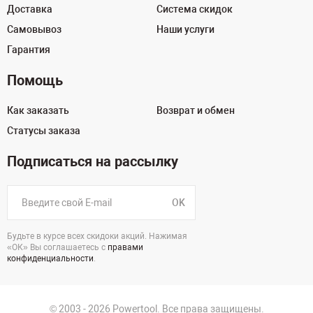
Доставка
Система скидок
Самовывоз
Наши услуги
Гарантия
Помощь
Как заказать
Возврат и обмен
Статусы заказа
Подписаться на рассылку
OK
Будьте в курсе всех скидоки акций. Нажимая
«ОК» Вы соглашаетесь с
правами
конфиденциальности
.
© 2003 - 2026 Powertool. Все права защищены.