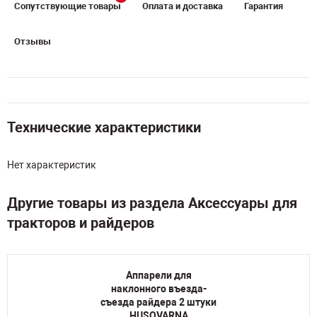
Сопутствующие товары
Оплата и доставка
Гарантия
Отзывы
Технические характеристики
Нет характеристик
Другие товары из раздела Аксессуары для
тракторов и райдеров
Аппарели для
наклонного въезда-
съезда райдера 2 штуки
HUSQVARNA