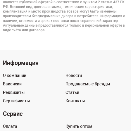
является публичной офертой в соответствии с пунктом 2 статьи 437 ГК
РФ. Внешний вид, цветовая гамма, технические характеристики,
комплектация и место производства товара могут быть изменены
производителем без уведомления дилера и потребителя. Информация о
наличии, стоимости и сроках поставки носят справочный характер.
Актуальные данные предоставляются только в персональной оферте в
виде счёта или договора.
Информация
О компании
Новости
Вакансии
Продаваемые бренды
Реквизиты
Статьи
Сертификаты
Контакты
Сервис
Оплата
Купить оптом