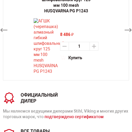
мм 100 mesh
HUSQVARNA PG P1243
8 486
₽
Купить
ОФИЦИАЛЬНЫЙ
ДИЛЕР
Мы являемся ведущими дилерами Stihl, Viking и многих других
торговых марок, что
подтверждено сертификатом
ВСЕ ТОВАРЫ