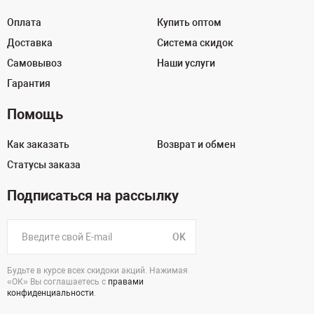
Оплата
Купить оптом
Доставка
Система скидок
Самовывоз
Наши услуги
Гарантия
Помощь
Как заказать
Возврат и обмен
Статусы заказа
Подписаться на рассылку
OK
Будьте в курсе всех скидоки акций. Нажимая
«ОК» Вы соглашаетесь с
правами
конфиденциальности
.