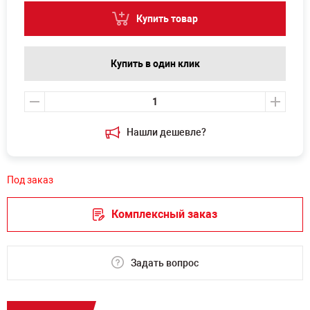
Купить товар
Купить в один клик
Нашли дешевле?
Под заказ
Комплексный заказ
Задать вопрос