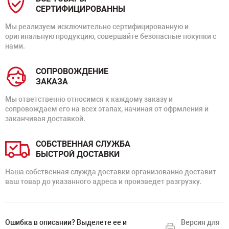
СЕРТИФИЦИРОВАННЫ
Мы реализуем исключительно сертифицированную и
оригинальную продукцию, совершайте безопасные покупки с
нами.
СОПРОВОЖДЕНИЕ
ЗАКАЗА
Мы ответственно относимся к каждому заказу и
сопровождаем его на всех этапах, начиная от офрмления и
заканчивая доставкой.
СОБСТВЕННАЯ СЛУЖБА
БЫСТРОЙ ДОСТАВКИ
Наша собственная служда доставки организованно доставит
ваш товар до указанного адреса и произведет разгрузку.
Ошибка в описании? Выделете ее и
Версия для