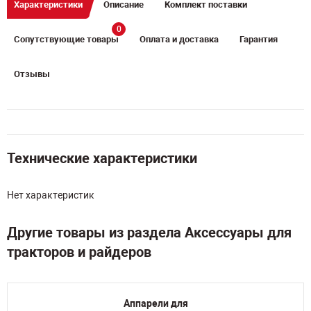
Характеристики
Описание
Комплект поставки
0
Сопутствующие товары
Оплата и доставка
Гарантия
Отзывы
Технические характеристики
Нет характеристик
Другие товары из раздела Аксессуары для
тракторов и райдеров
Аппарели для