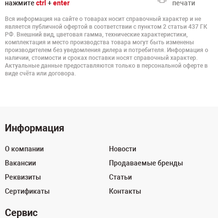
нажмите
ctrl
+
enter
печати
Вся информация на сайте о товарах носит справочный характер и не
является публичной офертой в соответствии с пунктом 2 статьи 437 ГК
РФ. Внешний вид, цветовая гамма, технические характеристики,
комплектация и место производства товара могут быть изменены
производителем без уведомления дилера и потребителя. Информация о
наличии, стоимости и сроках поставки носят справочный характер.
Актуальные данные предоставляются только в персональной оферте в
виде счёта или договора.
Информация
О компании
Новости
Вакансии
Продаваемые бренды
Реквизиты
Статьи
Сертификаты
Контакты
Сервис