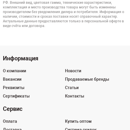
РФ. Внешний вид, цветовая гамма, технические характеристики,
комплектация и место производства товара могут быть изменены
производителем без уведомления дилера и потребителя. Информация о
наличии, стоимости и сроках поставки носят справочный характер.
Актуальные данные предоставляются только в персональной оферте в
виде счёта или договора.
Информация
О компании
Новости
Вакансии
Продаваемые бренды
Реквизиты
Статьи
Сертификаты
Контакты
Сервис
Оплата
Купить оптом
Доставка
Система скидок