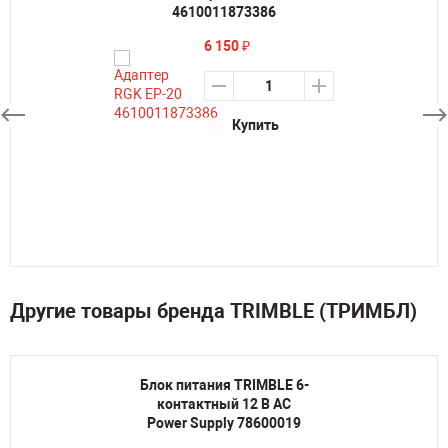
4610011873386
6 150
₽
Купить
Другие товары бренда TRIMBLE (ТРИМБЛ)
Блок питания TRIMBLE 6-
контактный 12 В AC
Power Supply 78600019