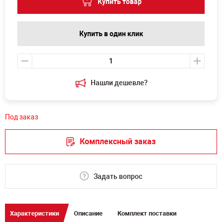
Купить товар
Купить в один клик
Нашли дешевле?
Под заказ
Комплексный заказ
Задать вопрос
Характеристики
Описание
Комплект поставки