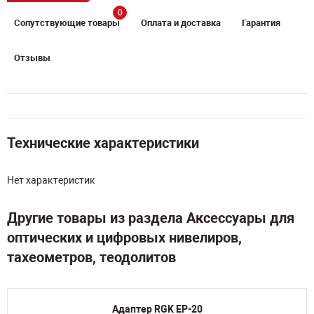
0
Сопутствующие товары
Оплата и доставка
Гарантия
Отзывы
Технические характеристики
Нет характеристик
Другие товары из раздела Аксессуары для
оптических и цифровых нивелиров,
тахеометров, теодолитов
Адаптер RGK EP-20